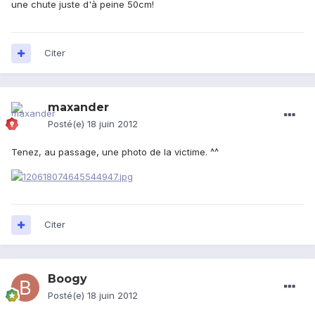
une chute juste d'à peine 50cm!
Citer
maxander
Posté(e)
18 juin 2012
Tenez, au passage, une photo de la victime. ^^
Citer
Boogy
Posté(e)
18 juin 2012