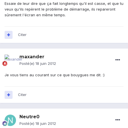
Essaie de leur dire que ça fait longtemps qu'il est casse, et que tu
veux qu'ils repèrent le problème de démarrage, ils repareront
sûrement l'écran en même temps.
Citer
maxander
Posté(e)
18 juin 2012
Je vous tiens au courant sur ce que bouygues me dit. :)
Citer
Neutre0
Posté(e)
18 juin 2012