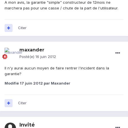
A mon avis, la garantie "simple" constructeur de 12mois ne
marchera pas pour une casse / chute de la part de l'utilisateur.
Citer
maxander
Posté(e)
16 juin 2012
Il n'y aurai aucun moyen de faire rentrer l'incident dans la
garantie?
Modifié
17 juin 2012
par Maxander
Citer
Invité