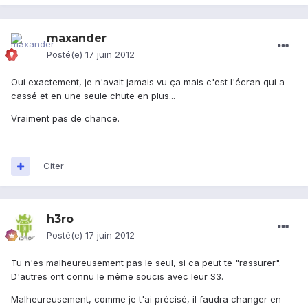
maxander
Posté(e)
17 juin 2012
Oui exactement, je n'avait jamais vu ça mais c'est l'écran qui a
cassé et en une seule chute en plus...
Vraiment pas de chance.
Citer
h3ro
Posté(e)
17 juin 2012
Tu n'es malheureusement pas le seul, si ca peut te "rassurer".
D'autres ont connu le même soucis avec leur S3.
Malheureusement, comme je t'ai précisé, il faudra changer en