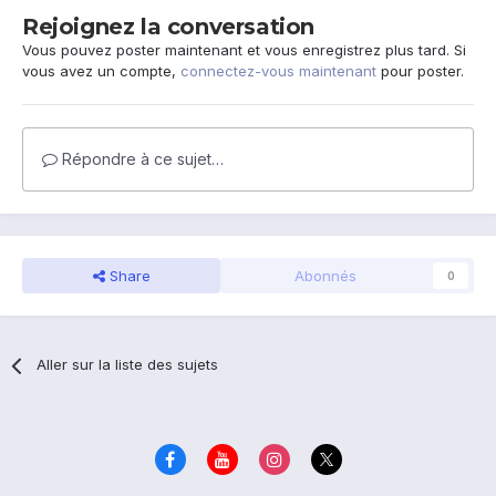
Rejoignez la conversation
Vous pouvez poster maintenant et vous enregistrez plus tard. Si
vous avez un compte,
connectez-vous maintenant
pour poster.
Répondre à ce sujet…
Share
Abonnés
0
Aller sur la liste des sujets