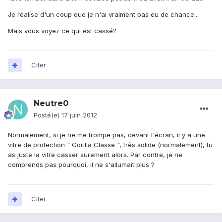
Je réalise d'un coup que je n'ai vraiment pas eu de chance...
Mais vous voyez ce qui est cassé?
Citer
Neutre0
Posté(e)
17 juin 2012
Normalement, si je ne me trompe pas, devant l'écran, il y a une
vitre de protection " Gorilla Classe ", très solide (normalement), tu
as juste la vitre casser surement alors. Par contre, je ne
comprends pas pourquoi, il ne s'allumait plus ?
Citer