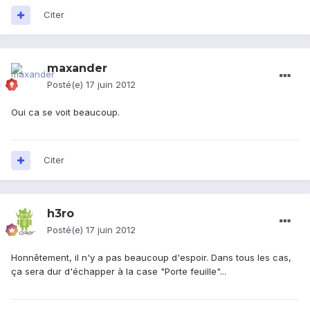
Citer
maxander
Posté(e)
17 juin 2012
Oui ca se voit beaucoup.
Citer
h3ro
Posté(e)
17 juin 2012
Honnêtement, il n'y a pas beaucoup d'espoir. Dans tous les cas,
ça sera dur d'échapper à la case "Porte feuille"...