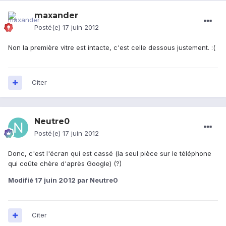
maxander
Posté(e)
17 juin 2012
Non la première vitre est intacte, c'est celle dessous justement. :(
Citer
Neutre0
Posté(e)
17 juin 2012
Donc, c'est l'écran qui est cassé (la seul pièce sur le téléphone
qui coûte chère d'après Google) (?)
Modifié
17 juin 2012
par Neutre0
Citer