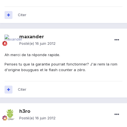
Citer
maxander
Posté(e)
16 juin 2012
Ah merci de ta réponde rapide.
Penses tu que la garantie pourrait fonctionner? J'ai remi la rom
d'origine bouygues et le flash counter a zéro.
Citer
h3ro
Posté(e)
16 juin 2012