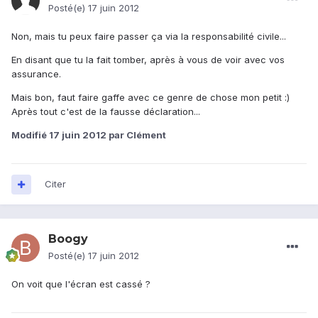
Posté(e)
17 juin 2012
Non, mais tu peux faire passer ça via la responsabilité civile...
En disant que tu la fait tomber, après à vous de voir avec vos
assurance.
Mais bon, faut faire gaffe avec ce genre de chose mon petit :)
Après tout c'est de la fausse déclaration...
Modifié
17 juin 2012
par Clément
Citer
Boogy
Posté(e)
17 juin 2012
On voit que l'écran est cassé ?