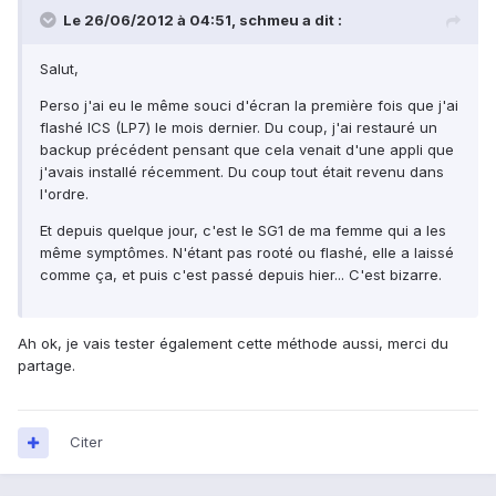
Le 26/06/2012 à 04:51, schmeu a dit :
Salut,
Perso j'ai eu le même souci d'écran la première fois que j'ai
flashé ICS (LP7) le mois dernier. Du coup, j'ai restauré un
backup précédent pensant que cela venait d'une appli que
j'avais installé récemment. Du coup tout était revenu dans
l'ordre.
Et depuis quelque jour, c'est le SG1 de ma femme qui a les
même symptômes. N'étant pas rooté ou flashé, elle a laissé
comme ça, et puis c'est passé depuis hier... C'est bizarre.
Ah ok, je vais tester également cette méthode aussi, merci du
partage.
Citer