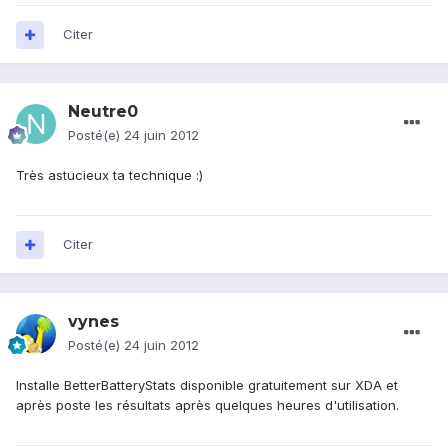
Citer
Neutre0
Posté(e)
24 juin 2012
Très astucieux ta technique :)
Citer
vynes
Posté(e)
24 juin 2012
Installe BetterBatteryStats disponible gratuitement sur XDA et
après poste les résultats après quelques heures d'utilisation.