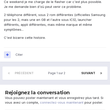
Ce weekend je me charge de le flasher car c'est plus possible.
Je me demande bien d'où peut venir ce problème.
2 téléphone différent, sous 2 rom différentes (officielles Samsung
pour les 2, mais une en GB et l'autre sous ICS), launcher
différents, appli différentes, mais même marque et même
symptômes...
C'est bizarre cette histoire.
Citer
PRÉCÉDENT
Page 1 sur 2
SUIVANT
Rejoignez la conversation
Vous pouvez poster maintenant et vous enregistrez plus tard. Si
vous avez un compte,
connectez-vous maintenant
pour poster.