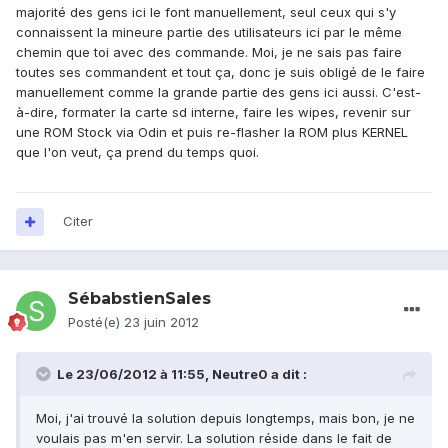
majorité des gens ici le font manuellement, seul ceux qui s'y
connaissent la mineure partie des utilisateurs ici par le même
chemin que toi avec des commande. Moi, je ne sais pas faire
toutes ses commandent et tout ça, donc je suis obligé de le faire
manuellement comme la grande partie des gens ici aussi. C'est-
à-dire, formater la carte sd interne, faire les wipes, revenir sur
une ROM Stock via Odin et puis re-flasher la ROM plus KERNEL
que l'on veut, ça prend du temps quoi.
Citer
SébabstienSales
Posté(e)
23 juin 2012
Le 23/06/2012 à 11:55, Neutre0 a dit :
Moi, j'ai trouvé la solution depuis longtemps, mais bon, je ne
voulais pas m'en servir. La solution réside dans le fait de