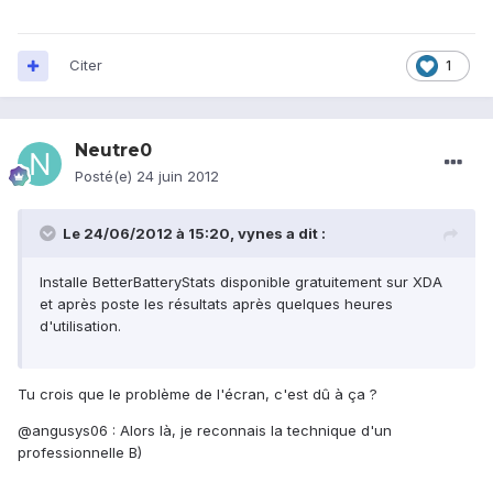
Citer
1
Neutre0
Posté(e)
24 juin 2012
Le 24/06/2012 à 15:20, vynes a dit :
Installe BetterBatteryStats disponible gratuitement sur XDA
et après poste les résultats après quelques heures
d'utilisation.
Tu crois que le problème de l'écran, c'est dû à ça ?
@angusys06 : Alors là, je reconnais la technique d'un
professionnelle B)