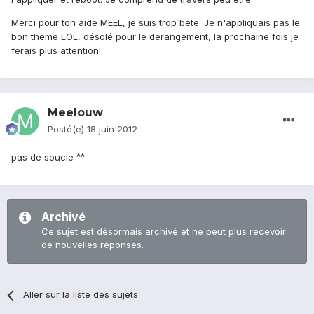
Merci pour ton aide MEEL, je suis trop bete. Je n'appliquais pas le
bon theme LOL, désolé pour le derangement, la prochaine fois je
ferais plus attention!
Meelouw
Posté(e)
18 juin 2012
pas de soucie ^^
Archivé
Ce sujet est désormais archivé et ne peut plus recevoir
de nouvelles réponses.
Aller sur la liste des sujets