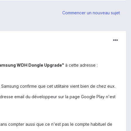
Commencer un nouveau sujet
amsung WDH Dongle Upgrade"
à cette adresse :
Samsung confirme que cet utilitaire vient bien de chez eux.
'adresse email du développeur sur la page Google Play n'est
ns compter aussi que ce n'est pas le compte habituel de