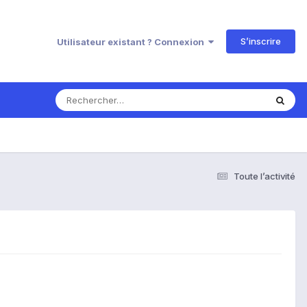
S’inscrire
Utilisateur existant ? Connexion
Toute l’activité