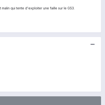
malin qui tente d'exploiter une faille sur le GS3.