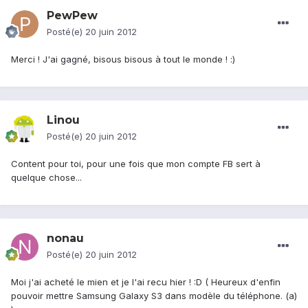
PewPew
Posté(e)
20 juin 2012
Merci ! J'ai gagné, bisous bisous à tout le monde ! :)
Linou
Posté(e)
20 juin 2012
Content pour toi, pour une fois que mon compte FB sert à
quelque chose...
nonau
Posté(e)
20 juin 2012
Moi j'ai acheté le mien et je l'ai recu hier ! :D ( Heureux d'enfin
pouvoir mettre Samsung Galaxy S3 dans modèle du téléphone. (a)