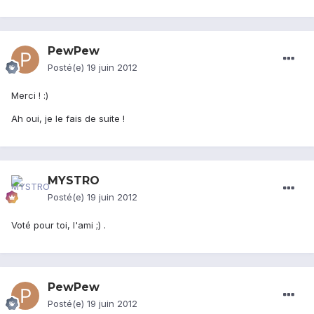
PewPew
Posté(e)
19 juin 2012
Merci ! :)
Ah oui, je le fais de suite !
MYSTRO
Posté(e)
19 juin 2012
Voté pour toi, l'ami ;) .
PewPew
Posté(e)
19 juin 2012