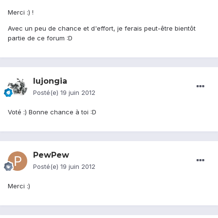
Merci :) !
Avec un peu de chance et d'effort, je ferais peut-être bientôt
partie de ce forum :D
lujongia
Posté(e)
19 juin 2012
Voté :) Bonne chance à toi :D
PewPew
Posté(e)
19 juin 2012
Merci :)