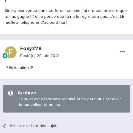
)
Sinon, bienvenue dans ce forum comme j'ai cru comprendre que
tu l'as gagné ! ( et je pense que tu ne le regrettera pas, c'est LE
meilleur téléphone d'aujourd'hui ) :)
Foxyz78
Posté(e)
20 juin 2012
:P Félicitation :P
Archivé
Ce sujet est désormais archivé et ne peut plus recevoir
de nouvelles réponses.
Aller sur la liste des sujets