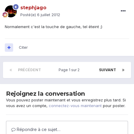
stephjago
Posté(e)
6 juillet 2012
Normalement c'est la touche de gauche, tel éteint ;)
Citer
PRÉCÉDENT
Page 1 sur 2
SUIVANT
Rejoignez la conversation
Vous pouvez poster maintenant et vous enregistrez plus tard. Si
vous avez un compte,
connectez-vous maintenant
pour poster.
Répondre à ce sujet…