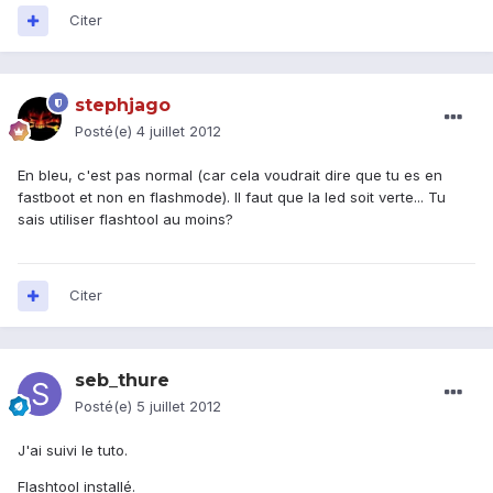
Citer
stephjago
Posté(e)
4 juillet 2012
En bleu, c'est pas normal (car cela voudrait dire que tu es en
fastboot et non en flashmode). Il faut que la led soit verte... Tu
sais utiliser flashtool au moins?
Citer
seb_thure
Posté(e)
5 juillet 2012
J'ai suivi le tuto.
Flashtool installé.