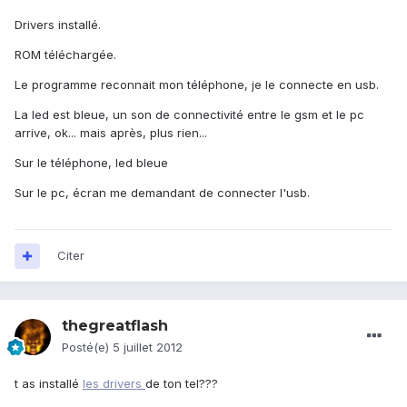
Drivers installé.
ROM téléchargée.
Le programme reconnait mon téléphone, je le connecte en usb.
La led est bleue, un son de connectivité entre le gsm et le pc
arrive, ok... mais après, plus rien...
Sur le téléphone, led bleue
Sur le pc, écran me demandant de connecter l'usb.
Citer
thegreatflash
Posté(e)
5 juillet 2012
t as installé
les drivers
de ton tel???