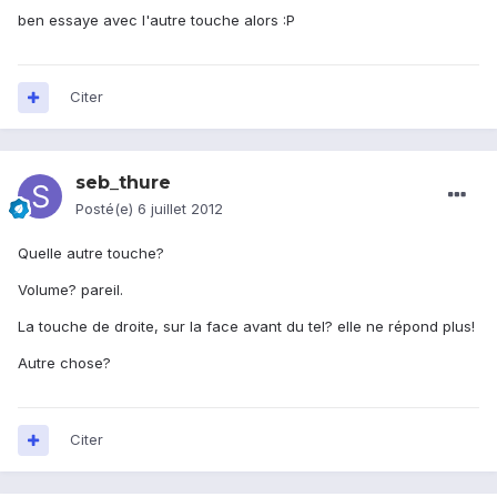
ben essaye avec l'autre touche alors :P
Citer
seb_thure
Posté(e)
6 juillet 2012
Quelle autre touche?
Volume? pareil.
La touche de droite, sur la face avant du tel? elle ne répond plus!
Autre chose?
Citer