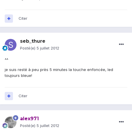
Citer
seb_thure
Posté(e)
5 juillet 2012
^^
je suis resté à peu près 5 minutes la touche enfoncée, led
toujours bleue!
Citer
alex971
Posté(e)
5 juillet 2012