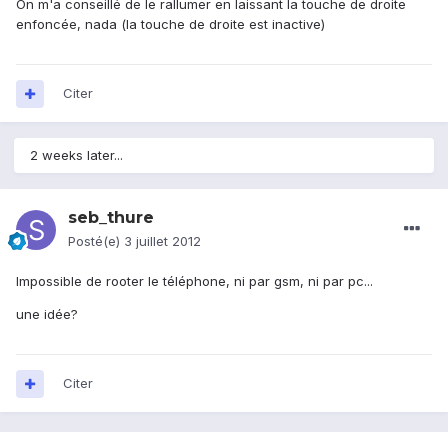
On m'a conseillé de le rallumer en laissant la touche de droite
enfoncée, nada (la touche de droite est inactive)
Citer
2 weeks later...
seb_thure
Posté(e)
3 juillet 2012
Impossible de rooter le téléphone, ni par gsm, ni par pc...
une idée?
Citer