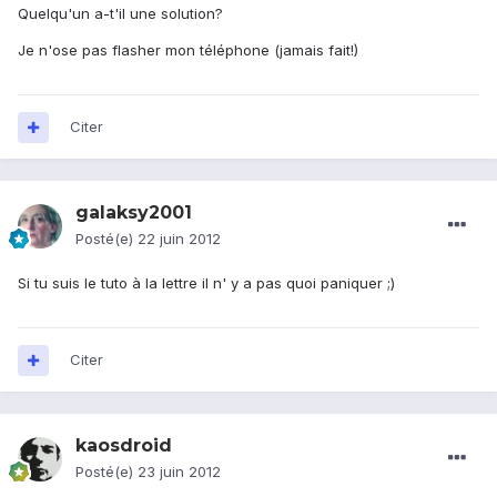
Quelqu'un a-t'il une solution?
Je n'ose pas flasher mon téléphone (jamais fait!)
Citer
galaksy2001
Posté(e)
22 juin 2012
Si tu suis le tuto à la lettre il n' y a pas quoi paniquer ;)
Citer
kaosdroid
Posté(e)
23 juin 2012