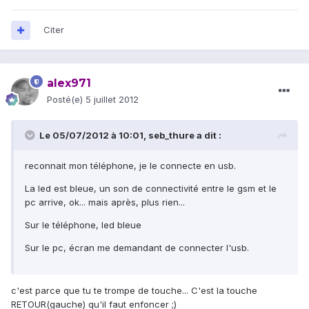
Citer
alex971
Posté(e)
5 juillet 2012
Le 05/07/2012 à 10:01, seb_thure a dit :
reconnait mon téléphone, je le connecte en usb.
La led est bleue, un son de connectivité entre le gsm et le
pc arrive, ok... mais après, plus rien...
Sur le téléphone, led bleue
Sur le pc, écran me demandant de connecter l'usb.
c'est parce que tu te trompe de touche... C'est la touche
RETOUR(gauche) qu'il faut enfoncer ;)