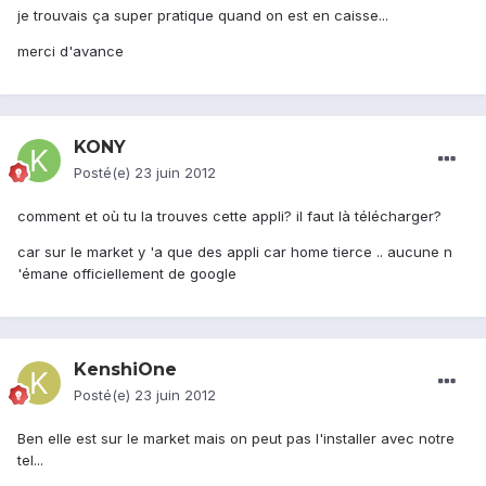
je trouvais ça super pratique quand on est en caisse...
merci d'avance
KONY
Posté(e)
23 juin 2012
comment et où tu la trouves cette appli? il faut là télécharger?
car sur le market y 'a que des appli car home tierce .. aucune n
'émane officiellement de google
KenshiOne
Posté(e)
23 juin 2012
Ben elle est sur le market mais on peut pas l'installer avec notre
tel...