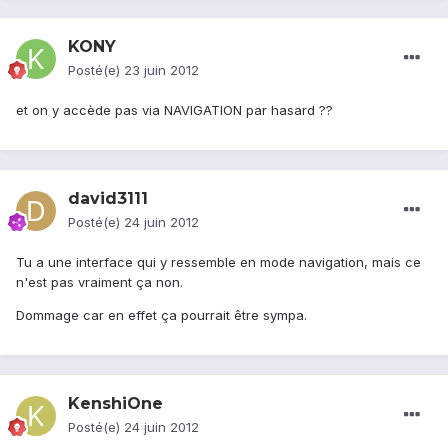
KONY
Posté(e)
23 juin 2012
et on y accède pas via NAVIGATION par hasard ??
david3111
Posté(e)
24 juin 2012
Tu a une interface qui y ressemble en mode navigation, mais ce
n'est pas vraiment ça non.
Dommage car en effet ça pourrait être sympa.
KenshiOne
Posté(e)
24 juin 2012