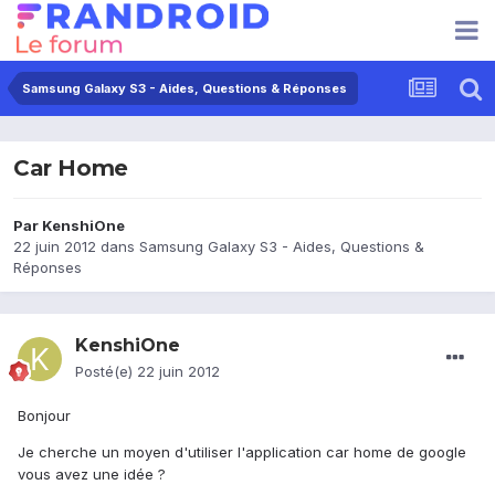
Samsung Galaxy S3 - Aides, Questions & Réponses
Car Home
Par
KenshiOne
22 juin 2012
dans
Samsung Galaxy S3 - Aides, Questions &
Réponses
KenshiOne
Posté(e)
22 juin 2012
Bonjour
Je cherche un moyen d'utiliser l'application car home de google
vous avez une idée ?