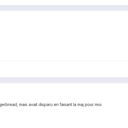
gerbread, mais avait disparu en faisant la maj pour moi.