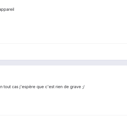
appareil
en tout cas j'espère que c'est rien de grave ;/