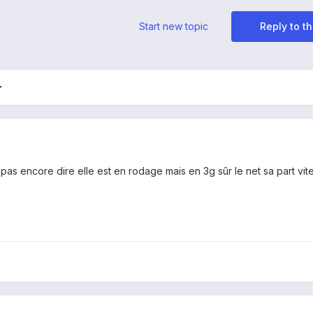
Start new topic
Reply to th
pas encore dire elle est en rodage mais en 3g sûr le net sa part vit