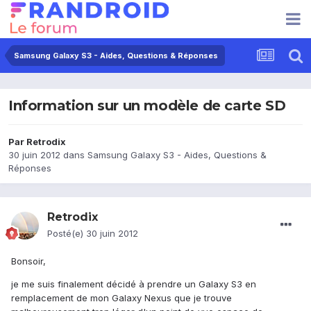
Samsung Galaxy S3 - Aides, Questions & Réponses
Information sur un modèle de carte SD
Par
Retrodix
30 juin 2012
dans
Samsung Galaxy S3 - Aides, Questions &
Réponses
Retrodix
Posté(e)
30 juin 2012
Bonsoir,
je me suis finalement décidé à prendre un Galaxy S3 en
remplacement de mon Galaxy Nexus que je trouve