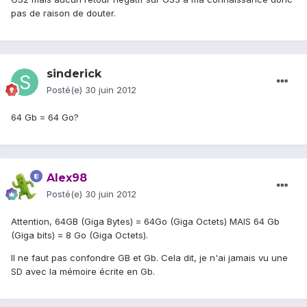
pas de raison de douter.
sinderick
Posté(e)
30 juin 2012
64 Gb = 64 Go?
Alex98
Posté(e)
30 juin 2012
Attention, 64GB (Giga Bytes) = 64Go (Giga Octets) MAIS 64 Gb
(Giga bits) = 8 Go (Giga Octets).
Il ne faut pas confondre GB et Gb. Cela dit, je n'ai jamais vu une
SD avec la mémoire écrite en Gb.