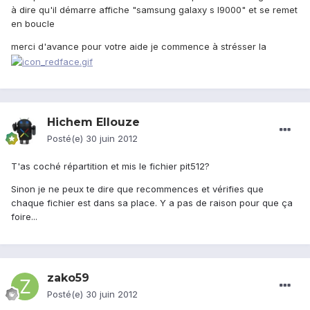
à dire qu'il démarre affiche "samsung galaxy s I9000" et se remet
en boucle
merci d'avance pour votre aide je commence à strésser la
Hichem Ellouze
Posté(e)
30 juin 2012
T'as coché répartition et mis le fichier pit512?
Sinon je ne peux te dire que recommences et vérifies que
chaque fichier est dans sa place. Y a pas de raison pour que ça
foire...
zako59
Posté(e)
30 juin 2012