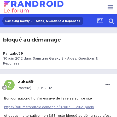
Samsung Galaxy S - Aides, Questions & Réponses
bloqué au démarrage
Par
zako59
30 juin 2012
dans
Samsung Galaxy S - Aides, Questions &
Réponses
zako59
Posté(e)
30 juin 2012
Bonjour aujourd'hui j'ai essayé de faire sa sur ce site
https://forum.frandroid.com/topic/87087- ... alue-pack/
et depus ma tentative mon SGS reste bloqué au démarrage c'est