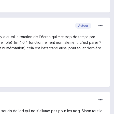
Auteur
 y a aussi la rotation de l'écran qui met trop de temps par
exemple). En 4.0.4 fonctionnement normalement, c'est pareil ?
la numérotation) cela est instantané aussi pour toi et dernière
 soucis de led qui ne s'allume pas pour les msg. Sinon tout le