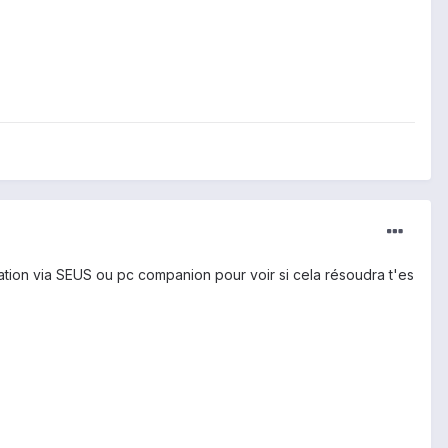
ation via SEUS ou pc companion pour voir si cela résoudra t'es