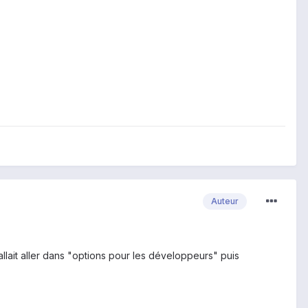
Auteur
allait aller dans "options pour les développeurs" puis