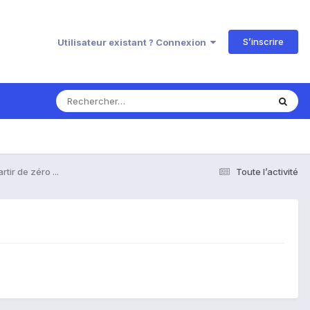
S’inscrire
Utilisateur existant ? Connexion
rtir de zéro ...
Toute l’activité