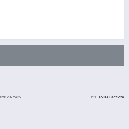
rtir de zéro ...
Toute l’activité