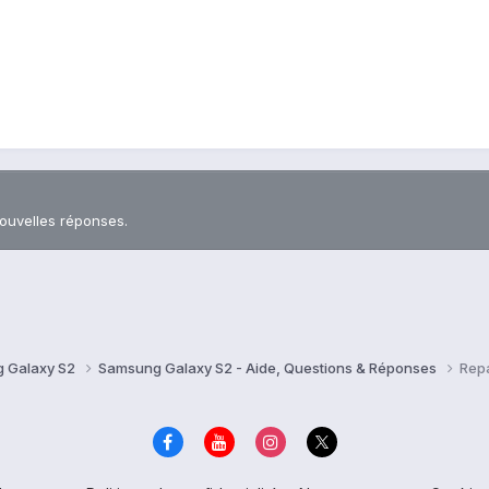
nouvelles réponses.
 Galaxy S2
Samsung Galaxy S2 - Aide, Questions & Réponses
Repa