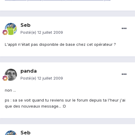
Seb
Posté(e)
12 juillet 2009
L'appli n'était pas disponible de base chez cet opérateur ?
panda
Posté(e)
12 juillet 2009
non ...
ps : sa se voit quand tu reviens sur le forum depuis ta l'heur j'ai
que des nouveaux message... :D
Seb