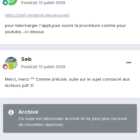
Posté(e)
13 juillet 2009
https://pdf-renderer.dev.java.net/
pour telécharger l'appli,puis suivre la procédure comme pour
youtube....ci-dessus
Seb
Posté(e)
13 juillet 2009
Merci, merci ^^ Comme précisé, suite sur le sujet consacré aux
lecteurs pdf :D
Archivé
Ce sujet est désormais archivé et ne peut plus recevoir
de nouvelles réponses.