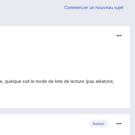
Commencer un nouveau sujet
 quelque soit le mode de liste de lecture (pas aléatoire,
Auteur