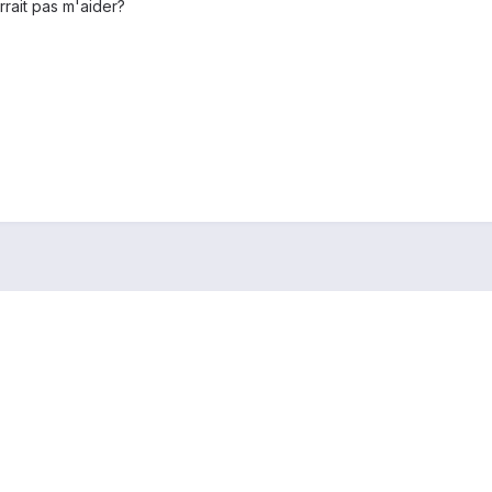
rrait pas m'aider?