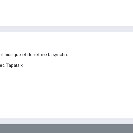
li musique et de refaire ta synchro
ec Tapatalk