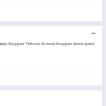
er les apps Bouygues Télécom) Au moins Bouygues donne quand