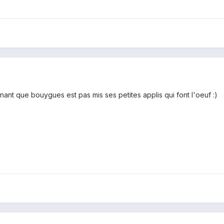
nt que bouygues est pas mis ses petites applis qui font l'oeuf :)