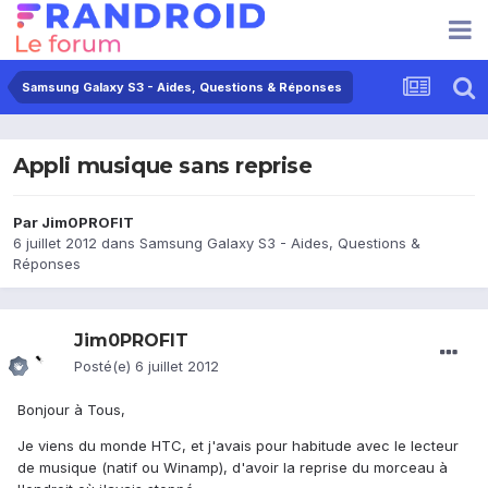
Samsung Galaxy S3 - Aides, Questions & Réponses
Appli musique sans reprise
Par
Jim0PROFIT
6 juillet 2012
dans
Samsung Galaxy S3 - Aides, Questions &
Réponses
Jim0PROFIT
Posté(e)
6 juillet 2012
Bonjour à Tous,
Je viens du monde HTC, et j'avais pour habitude avec le lecteur
de musique (natif ou Winamp), d'avoir la reprise du morceau à