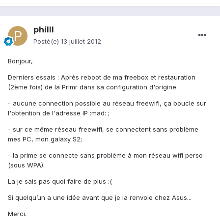
philll
Posté(e)
13 juillet 2012
Bonjour,
Derniers essais : Après reboot de ma freebox et restauration
(2ème fois) de la Primr dans sa configuration d'origine:
- aucune connection possible au réseau freewifi, ça boucle sur
l'obtention de l'adresse IP :mad: ;
- sur ce même réseau freewifi, se connectent sans problème
mes PC, mon galaxy S2;
- la prime se connecte sans problème à mon réseau wifi perso
(sous WPA).
La je sais pas quoi faire de plus :(
Si quelqu’un a une idée avant que je la renvoie chez Asus...
Merci.