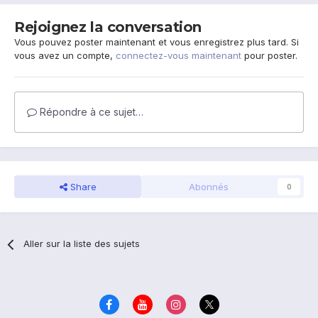
Rejoignez la conversation
Vous pouvez poster maintenant et vous enregistrez plus tard. Si
vous avez un compte,
connectez-vous maintenant
pour poster.
Répondre à ce sujet…
Share
Abonnés
0
Aller sur la liste des sujets