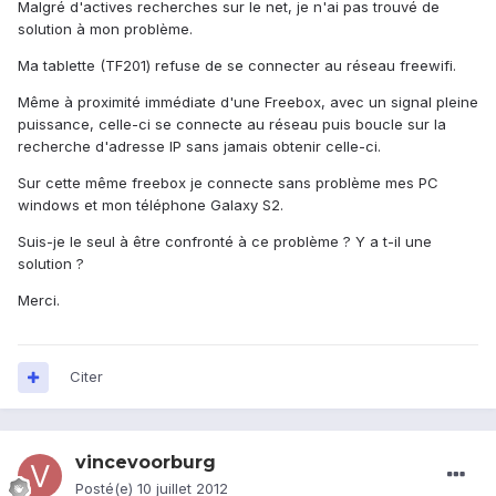
Malgré d'actives recherches sur le net, je n'ai pas trouvé de
solution à mon problème.
Ma tablette (TF201) refuse de se connecter au réseau freewifi.
Même à proximité immédiate d'une Freebox, avec un signal pleine
puissance, celle-ci se connecte au réseau puis boucle sur la
recherche d'adresse IP sans jamais obtenir celle-ci.
Sur cette même freebox je connecte sans problème mes PC
windows et mon téléphone Galaxy S2.
Suis-je le seul à être confronté à ce problème ? Y a t-il une
solution ?
Merci.
Citer
vincevoorburg
Posté(e)
10 juillet 2012