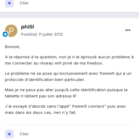
Citer
philll
Posté(e)
11 juillet 2012
Bonsoir,
A la réponse à ta question, non je n'ai éprouvé aucun problème à
me connecter au réseau wifi privé de ma freebox.
Le problème ne se pose qu'exclusivement avec freewifi qui a un
protocole d'identification bien particulier.
Mais je ne peux pas aller jusqu’à cette identification puisque la
tablette n'obtient pas son adresse IP.
J'ai essayé d'abords sans l'appli" freewifi connect" puis avec
mais dans les deux cas, rien n'y fait.
Citer