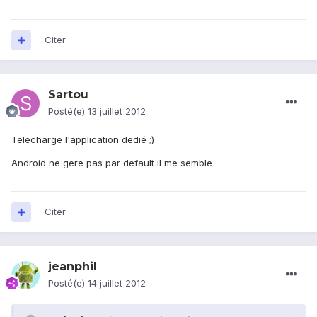
Citer
Sartou
Posté(e)
13 juillet 2012
Telecharge l'application dedié ;)
Android ne gere pas par default il me semble
Citer
jeanphil
Posté(e)
14 juillet 2012