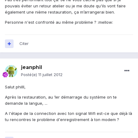
pouvais éviter un retour atelier ou je me doute qu'ils vont faire
également une nième restauration, ça m’arrangerai bien.
Personne n'est confronté au même problème ? :mellow:
Citer
jeanphil
Posté(e)
11 juillet 2012
Salut philll,
Après la restauration, au 1er démarrage du système on te
demande la langue, ...
A l'étape de la connection avec ton signal Wifi est-ce que déjà là
tu rencontres le problème d'enregistrement à ton modem ?