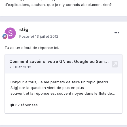
d'explications, sachant que je n'y connais absolument rien?
stig
Posté(e)
13 juillet 2012
Tu as un début de réponse ici.