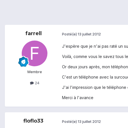
farrell
Posté(e)
13 juillet 2012
J'espère que je n'ai pas raté un su
Voilà, comme vous le savez tous le
Or deux jours après, mon téléphon
Membre
C'est un téléphone avec la surcou
24
J'ai l'impression que le téléphone 
Merci à l'avance
floflo33
Posté(e)
13 juillet 2012