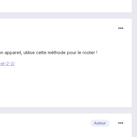
ton appareil, utilise cette méthode pour le rooter !
et-2-2/
Auteur