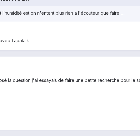
 l’humidité est on n'entent plus rien a l'écouteur que faire ....
avec Tapatalk
 posé la question j'ai essayais de faire une petite recherche pour le