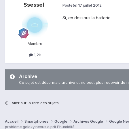
Ssessel
Posté(e)
17 juillet 2012
Si, en dessous la batterie.
Membre
1,2k
Archivé
Ce sujet est désormais archivé et ne peut plus recevoir de 
Aller sur la liste des sujets
Accueil
Smartphones
Google
Archives Google
Google Ne
problème galaxy nexus a prit l'humidité