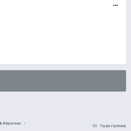
s & Réponses
Toute l’activité