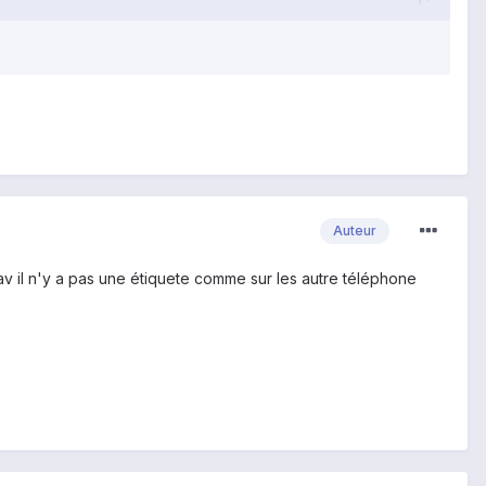
Auteur
 sav il n'y a pas une étiquete comme sur les autre téléphone