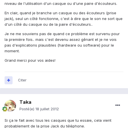
niveau de l'utilisation d'un casque ou d'une paire d'écouteurs.
En clair, quand je branche un casque ou des écouteurs (prise
jack), seul un côté fonctionne, c'est à dire que le son ne sort que
d'un côté du casque ou de la paire d'écouteurs..
Je ne me souviens pas de quand ce problème est survenu pour
la première fois.. mais c'est devenu assez gênant et je ne vois
pas d'explications plausibles (hardware ou software) pour le
moment.
Grand merci pour vos aides!
Citer
Taka
Posté(e)
18 juillet 2012
Si ça le fait avec tous les casques que tu essaie, cela vient
probablement de la prise Jack du téléphone.