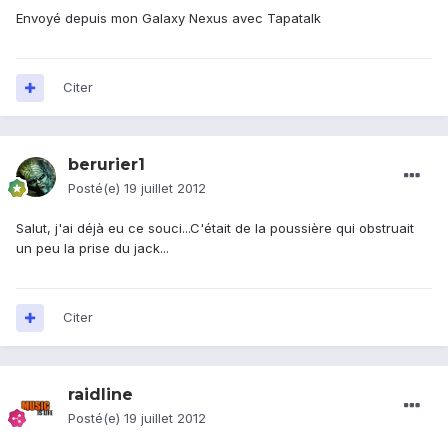
Envoyé depuis mon Galaxy Nexus avec Tapatalk
Citer
berurier1
Posté(e)
19 juillet 2012
Salut, j'ai déjà eu ce souci...C'était de la poussière qui obstruait
un peu la prise du jack...
Citer
raidline
Posté(e)
19 juillet 2012