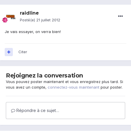
raidline
Posté(e)
21 juillet 2012
Je vais essayer, on verra bien!
Citer
Rejoignez la conversation
Vous pouvez poster maintenant et vous enregistrez plus tard. Si
vous avez un compte,
connectez-vous maintenant
pour poster.
Répondre à ce sujet…