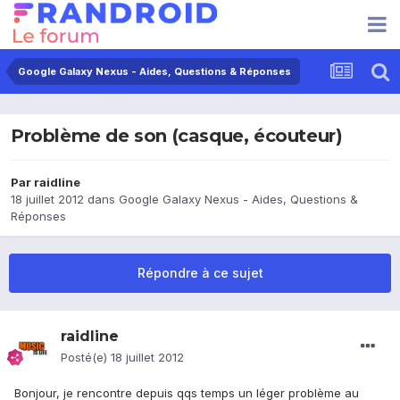
Google Galaxy Nexus - Aides, Questions & Réponses
Problème de son (casque, écouteur)
Par
raidline
18 juillet 2012
dans
Google Galaxy Nexus - Aides, Questions &
Réponses
Répondre à ce sujet
raidline
Posté(e)
18 juillet 2012
Bonjour, je rencontre depuis qqs temps un léger problème au