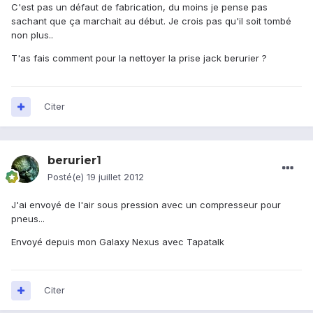
C'est pas un défaut de fabrication, du moins je pense pas
sachant que ça marchait au début. Je crois pas qu'il soit tombé
non plus..
T'as fais comment pour la nettoyer la prise jack berurier ?
Citer
berurier1
Posté(e)
19 juillet 2012
J'ai envoyé de l'air sous pression avec un compresseur pour
pneus...
Envoyé depuis mon Galaxy Nexus avec Tapatalk
Citer