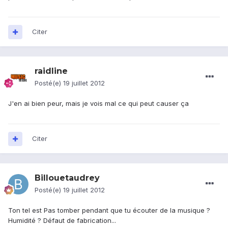
Citer
raidline
Posté(e)
19 juillet 2012
J'en ai bien peur, mais je vois mal ce qui peut causer ça
Citer
Billouetaudrey
Posté(e)
19 juillet 2012
Ton tel est Pas tomber pendant que tu écouter de la musique ?
Humidité ? Défaut de fabrication...