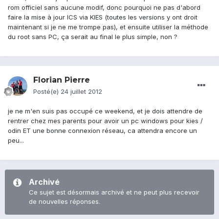
rom officiel sans aucune modif, donc pourquoi ne pas d'abord
faire la mise à jour ICS via KIES (toutes les versions y ont droit
maintenant si je ne me trompe pas), et ensuite utiliser la méthode
du root sans PC, ça serait au final le plus simple, non ?
Florian Pierre
Posté(e)
24 juillet 2012
je ne m'en suis pas occupé ce weekend, et je dois attendre de
rentrer chez mes parents pour avoir un pc windows pour kies /
odin ET une bonne connexion réseau, ca attendra encore un
peu...
Archivé
Ce sujet est désormais archivé et ne peut plus recevoir
de nouvelles réponses.