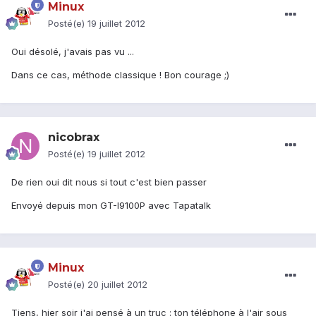
Minux
Posté(e)
19 juillet 2012
Oui désolé, j'avais pas vu ...
Dans ce cas, méthode classique ! Bon courage ;)
nicobrax
Posté(e)
19 juillet 2012
De rien oui dit nous si tout c'est bien passer
Envoyé depuis mon GT-I9100P avec Tapatalk
Minux
Posté(e)
20 juillet 2012
Tiens, hier soir j'ai pensé à un truc : ton téléphone à l'air sous