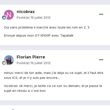
nicobrax
Posté(e)
19 juillet 2012
Oui sans problème il marché avec toute les rom en 2. 3
Envoyé depuis mon GT-I9100P avec Tapatalk
Florian Pierre
Posté(e)
19 juillet 2012
minux: merci de ton aide, mais j'ai deja vu ce sujet, et il faut etre
sous ICS, et je n'y suis pas encore...
nicobrax: ok merci, je tente ca ce soir ou demain, et je passe le
sujet en résolu si c'est bon