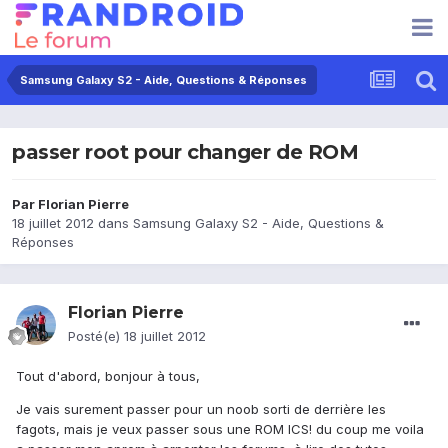
Samsung Galaxy S2 - Aide, Questions & Réponses
passer root pour changer de ROM
Par
Florian Pierre
18 juillet 2012
dans
Samsung Galaxy S2 - Aide, Questions &
Réponses
Florian Pierre
Posté(e)
18 juillet 2012
Tout d'abord, bonjour à tous,
Je vais surement passer pour un noob sorti de derrière les
fagots, mais je veux passer sous une ROM ICS! du coup me voila