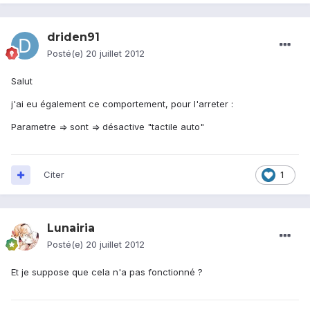
driden91
Posté(e)
20 juillet 2012
Salut
j'ai eu également ce comportement, pour l'arreter :
Parametre => sont => désactive "tactile auto"
Citer
1
Lunairia
Posté(e)
20 juillet 2012
Et je suppose que cela n'a pas fonctionné ?