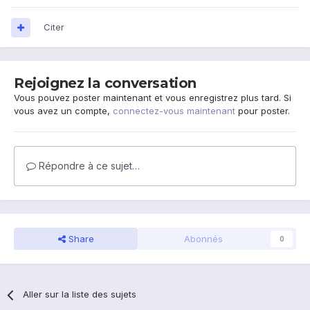
Citer
Rejoignez la conversation
Vous pouvez poster maintenant et vous enregistrez plus tard. Si
vous avez un compte,
connectez-vous maintenant
pour poster.
Répondre à ce sujet…
Share
Abonnés
0
Aller sur la liste des sujets