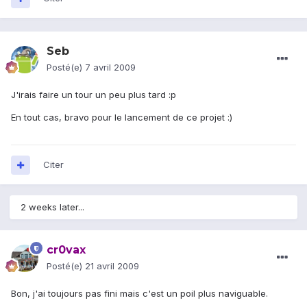
Seb
Posté(e)
7 avril 2009
J'irais faire un tour un peu plus tard :p
En tout cas, bravo pour le lancement de ce projet :)
Citer
2 weeks later...
cr0vax
Posté(e)
21 avril 2009
Bon, j'ai toujours pas fini mais c'est un poil plus naviguable.