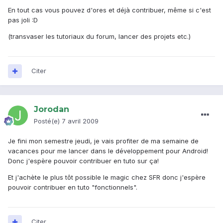
En tout cas vous pouvez d'ores et déjà contribuer, même si c'est
pas joli :D
(transvaser les tutoriaux du forum, lancer des projets etc.)
Citer
Jorodan
Posté(e)
7 avril 2009
Je fini mon semestre jeudi, je vais profiter de ma semaine de
vacances pour me lancer dans le développement pour Android!
Donc j'espère pouvoir contribuer en tuto sur ça!
Et j'achète le plus tôt possible le magic chez SFR donc j'espère
pouvoir contribuer en tuto "fonctionnels".
Citer