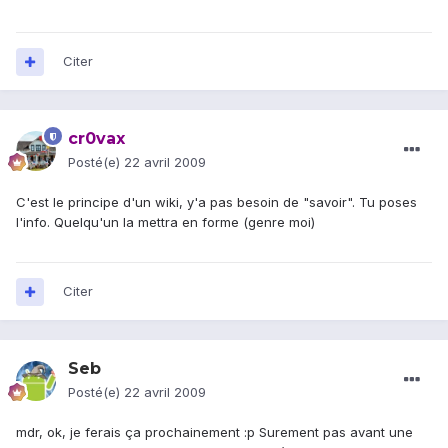
Citer
cr0vax
Posté(e)
22 avril 2009
C'est le principe d'un wiki, y'a pas besoin de "savoir". Tu poses
l'info. Quelqu'un la mettra en forme (genre moi)
Citer
Seb
Posté(e)
22 avril 2009
mdr, ok, je ferais ça prochainement :p Surement pas avant une