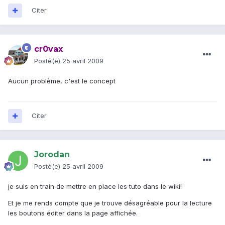
Citer
cr0vax
Posté(e)
25 avril 2009
Aucun problème, c'est le concept
Citer
Jorodan
Posté(e)
25 avril 2009
je suis en train de mettre en place les tuto dans le wiki!
Et je me rends compte que je trouve désagréable pour la lecture
les boutons éditer dans la page affichée.