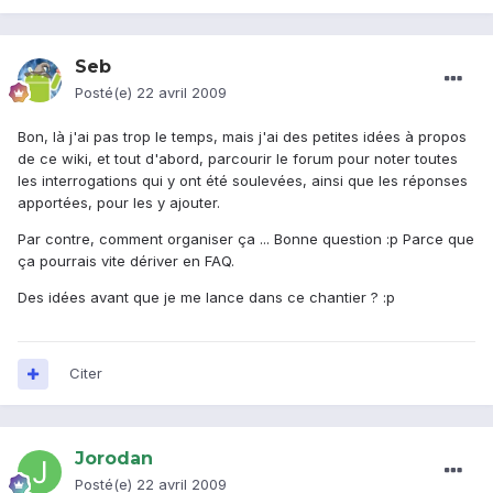
Seb
Posté(e)
22 avril 2009
Bon, là j'ai pas trop le temps, mais j'ai des petites idées à propos
de ce wiki, et tout d'abord, parcourir le forum pour noter toutes
les interrogations qui y ont été soulevées, ainsi que les réponses
apportées, pour les y ajouter.
Par contre, comment organiser ça ... Bonne question :p Parce que
ça pourrais vite dériver en FAQ.
Des idées avant que je me lance dans ce chantier ? :p
Citer
Jorodan
Posté(e)
22 avril 2009