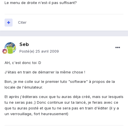
Le menu de droite n'est-il pas suffisant?
Citer
Seb
Posté(e)
25 avril 2009
AH, c'est donc toi :D
J'étais en train de démarrer la même chose !
Bon, je me colle sur le premier tuto "software" à propos de la
locale de l'émulateur.
Et après j'éditerais ceux que tu auras déja créé, mais sur lesquels
tu ne seras pas ;) Donc continue sur ta lancé, je ferais avec ce
que tu auras posté et que tu ne sera pas en train d'éditer (il y a
un verrouillage, fort heureusement)