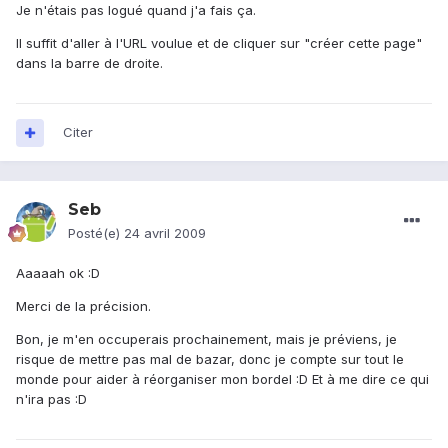
Je n'étais pas logué quand j'a fais ça.
Il suffit d'aller à l'URL voulue et de cliquer sur "créer cette page"
dans la barre de droite.
Citer
Seb
Posté(e)
24 avril 2009
Aaaaah ok :D
Merci de la précision.
Bon, je m'en occuperais prochainement, mais je préviens, je
risque de mettre pas mal de bazar, donc je compte sur tout le
monde pour aider à réorganiser mon bordel :D Et à me dire ce qui
n'ira pas :D