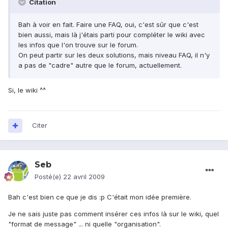
Citation
Bah à voir en fait. Faire une FAQ, oui, c'est sûr que c'est
bien aussi, mais là j'étais parti pour compléter le wiki avec
les infos que l'on trouve sur le forum.
On peut partir sur les deux solutions, mais niveau FAQ, il n'y
a pas de "cadre" autre que le forum, actuellement.
Si, le wiki ^^
Citer
Seb
Posté(e)
22 avril 2009
Bah c'est bien ce que je dis :p C'était mon idée première.
Je ne sais juste pas comment insérer ces infos là sur le wiki, quel
"format de message" ... ni quelle "organisation".