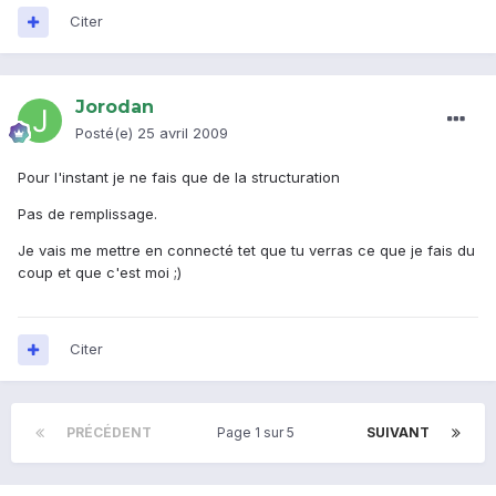
Citer
Jorodan
Posté(e)
25 avril 2009
Pour l'instant je ne fais que de la structuration
Pas de remplissage.
Je vais me mettre en connecté tet que tu verras ce que je fais du
coup et que c'est moi ;)
Citer
PRÉCÉDENT
Page 1 sur 5
SUIVANT