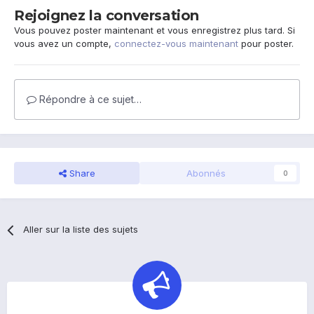
Rejoignez la conversation
Vous pouvez poster maintenant et vous enregistrez plus tard. Si
vous avez un compte,
connectez-vous maintenant
pour poster.
Répondre à ce sujet…
Share
Abonnés
0
Aller sur la liste des sujets