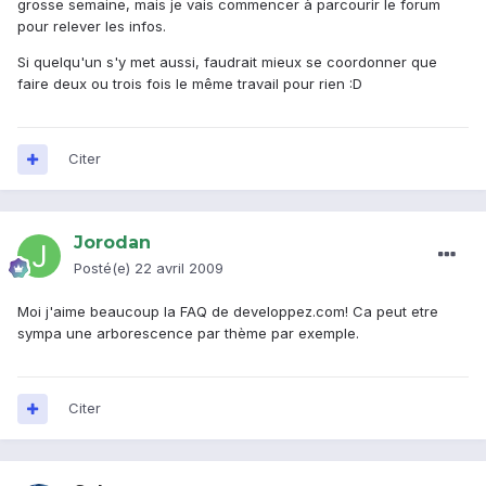
grosse semaine, mais je vais commencer à parcourir le forum
pour relever les infos.
Si quelqu'un s'y met aussi, faudrait mieux se coordonner que
faire deux ou trois fois le même travail pour rien :D
Citer
Jorodan
Posté(e)
22 avril 2009
Moi j'aime beaucoup la FAQ de developpez.com! Ca peut etre
sympa une arborescence par thème par exemple.
Citer