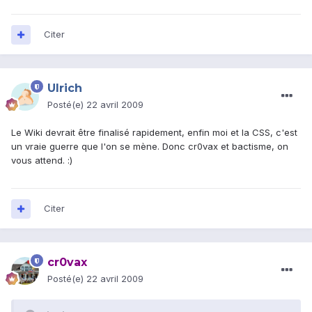
Citer
Ulrich
Posté(e)
22 avril 2009
Le Wiki devrait être finalisé rapidement, enfin moi et la CSS, c'est
un vraie guerre que l'on se mène. Donc cr0vax et bactisme, on
vous attend. :)
Citer
cr0vax
Posté(e)
22 avril 2009