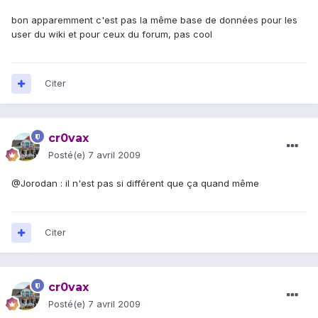
bon apparemment c'est pas la même base de données pour les
user du wiki et pour ceux du forum, pas cool
Citer
cr0vax
Posté(e)
7 avril 2009
@Jorodan : il n'est pas si différent que ça quand même
Citer
cr0vax
Posté(e)
7 avril 2009