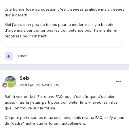
Une bonne foire au question c'est trèèèèès pratique mais trèèèès
dur à gérer!!
Moi j'aurais un peu de temps pour la modérer s'il y a besoin
d'aide mais par conter pas les compétence pour l'alimenter en
réponses pour l'instant!
Citer
Seb
Posté(e)
22 avril 2009
Bah à voir en fait. Faire une FAQ, oui, c'est sûr que c'est bien
aussi, mais là j'étais parti pour compléter le wiki avec les infos
que l'on trouve sur le forum.
On peut partir sur les deux solutions, mais niveau FAQ, il n'y a pas
de "cadre" autre que le forum, actuellement.