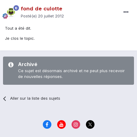
fond de culotte
Posté(e)
20 juillet 2012
Tout a été dit.
Je clos le topic.
Archivé
Ce sujet est désormais archivé et ne peut plus recevoir
de nouvelles réponses.
Aller sur la liste des sujets