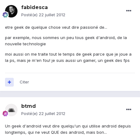
fabidesca
Posté(e)
22 juillet 2012
etre geek de quelque chose veut dire passioné de...
par exemple, nous sommes un peu tous geek d'android, de la
nouvelle technologie
moi aussi on me traite tout le temps de geek parce que je joue a
la ps, mais je m'en fou! je suis aussi un gamer, un geek des fps
Citer
btmd
Posté(e)
22 juillet 2012
Un geek d'android veut dire quelqu'un qui utilise android depuis
longtemps, qui ne veut QUE des android, mais bon...