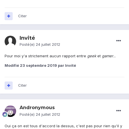
Citer
Invité
Posté(e)
24 juillet 2012
Pour moi y'a strictement aucun rapport entre
geek
et
gamer
...
Modifié
23 septembre 2019
par Invité
Citer
Andronymous
Posté(e)
24 juillet 2012
Oui ça on est tous d'accord la dessus, c'est pas pour rien qu'il y