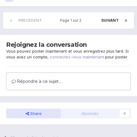
PRÉCÉDENT
Page 1 sur 2
SUIVANT
Rejoignez la conversation
Vous pouvez poster maintenant et vous enregistrez plus tard. Si
vous avez un compte,
connectez-vous maintenant
pour poster.
Répondre à ce sujet…
Share
Abonnés
0