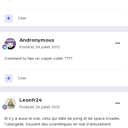
Citer
Andronymous
Posté(e)
24 juillet 2012
Comment tu fais un copier coller ????
Citer
Leonfr24
Posté(e)
24 juillet 2012
Et il y a aussi le vrai, celui qui date de pong et de space invader,
l'ubergeek. Souvent des scientifiques en mal d'amusement.