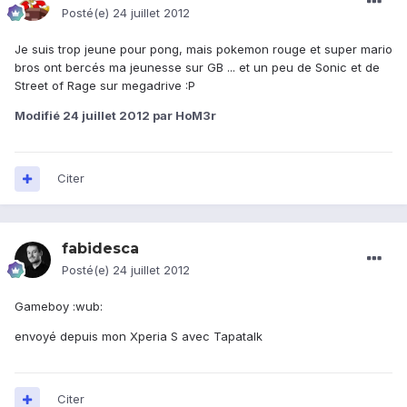
Posté(e)
24 juillet 2012
Je suis trop jeune pour pong, mais pokemon rouge et super mario
bros ont bercés ma jeunesse sur GB ... et un peu de Sonic et de
Street of Rage sur megadrive :P
Modifié
24 juillet 2012
par HoM3r
Citer
fabidesca
Posté(e)
24 juillet 2012
Gameboy :wub:
envoyé depuis mon Xperia S avec Tapatalk
Citer