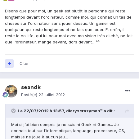
Disons que pour moi, un geek est plutôt la personne qui reste
longtemps devant l'ordinateur, comme moi, qui connait un tas de
choses sur l'ordinateur sans jouer dessus. Un gamer est
quelqu'un qui reste longtemps et ne fais que jouer. Et enfin, il
reste le no-life, qui lui pour moi avec ma vision très cliché, ne fait
que l'ordinateur, mange devant, dors devant... ^^
Citer
seandk
Posté(e)
22 juillet 2012
Le 22/07/2012 à 13:57, diaryscrazyman™ a dit :
Moi si j'ai bien compris je ne suis ni Geek ni Gamer... Je
connais tout sur l'informatique, language, processeur, OS,
mais je ne joue à aucun jeu...