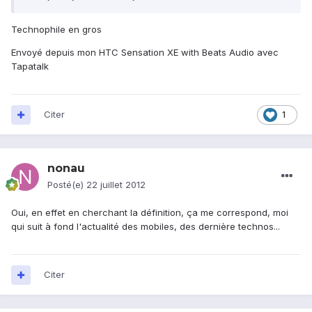
Technophile en gros
Envoyé depuis mon HTC Sensation XE with Beats Audio avec
Tapatalk
Citer
1
nonau
Posté(e)
22 juillet 2012
Oui, en effet en cherchant la définition, ça me correspond, moi
qui suit à fond l'actualité des mobiles, des dernière technos...
Citer