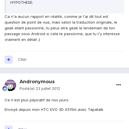
HYPOTHESE.
Ca n'a aucun rapport en réalité, comme je l'ai dit tout est
question de point de vue, mais selon la traduction originale, le
geek etant passionné, tu peux etre geek le lendemain de ton
passage sous Android si cela te passionne, que tu t'y interesse
vraiment en détail ;)
Citer
Andronymous
Posté(e)
23 juillet 2012
Ce n'est plus péjoratif de nos jours.
Envoyé depuis mon HTC EVO 3D X515m avec Tapatalk