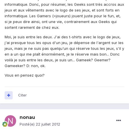
informatique. Donc, pour résumer, les Geeks sont très accros aux
jeux et aux vêtements avec le logo de ses jeux, et sont forts en
informatique. Les Gamers (=joueurs) jouent juste pour le fun, et,
si je peux dire ainsi, ont une vie, contrairement aux Geeks qui
sortent rarement de chez eux.
Moi, je suis entre les deux. J'ai des t-shirts avec le logo de jeux,
j'ai presque tous les opus d'un jeu, je dépense de l'argent sur les
jeux, mais je ne suis pas quelqu'un qui réserve tous les jeux, s'il y
en a un qui me plaît énormément, je le réserve mais bon... Donc
voilà je suis entre les deux, je suis un... Gameek? Geemer?
Gameeker? D: non, ok.
Vous en pensez quoi?
Citer
nonau
Posté(e)
22 juillet 2012