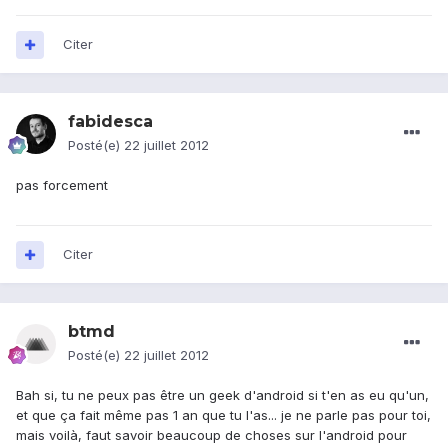
Citer
fabidesca
Posté(e)
22 juillet 2012
pas forcement
Citer
btmd
Posté(e)
22 juillet 2012
Bah si, tu ne peux pas être un geek d'android si t'en as eu qu'un,
et que ça fait même pas 1 an que tu l'as... je ne parle pas pour toi,
mais voilà, faut savoir beaucoup de choses sur l'android pour