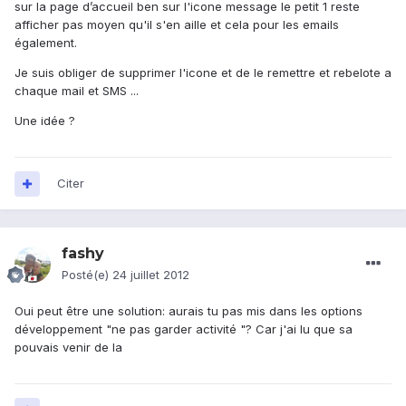
sur la page d’accueil ben sur l'icone message le petit 1 reste
afficher pas moyen qu'il s'en aille et cela pour les emails
également.
Je suis obliger de supprimer l'icone et de le remettre et rebelote a
chaque mail et SMS ...
Une idée ?
Citer
fashy
Posté(e)
24 juillet 2012
Oui peut être une solution: aurais tu pas mis dans les options
développement "ne pas garder activité "? Car j'ai lu que sa
pouvais venir de la