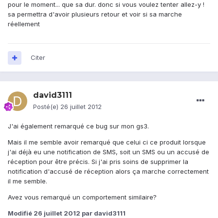
pour le moment... que sa dur. donc si vous voulez tenter allez-y !
sa permettra d'avoir plusieurs retour et voir si sa marche
réellement
Citer
david3111
Posté(e)
26 juillet 2012
J'ai également remarqué ce bug sur mon gs3.
Mais il me semble avoir remarqué que celui ci ce produit lorsque
j'ai déjà eu une notification de SMS, soit un SMS ou un accusé de
réception pour être précis. Si j'ai pris soins de supprimer la
notification d'accusé de réception alors ça marche correctement
il me semble.
Avez vous remarqué un comportement similaire?
Modifié
26 juillet 2012
par david3111