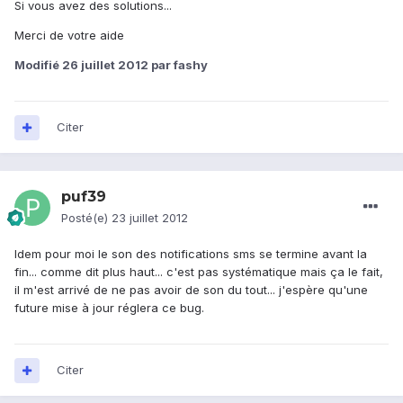
Si vous avez des solutions...
Merci de votre aide
Modifié
26 juillet 2012
par fashy
Citer
puf39
Posté(e)
23 juillet 2012
Idem pour moi le son des notifications sms se termine avant la
fin... comme dit plus haut... c'est pas systématique mais ça le fait,
il m'est arrivé de ne pas avoir de son du tout... j'espère qu'une
future mise à jour réglera ce bug.
Citer