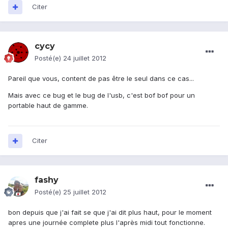
Citer
cycy
Posté(e)
24 juillet 2012
Pareil que vous, content de pas être le seul dans ce cas...
Mais avec ce bug et le bug de l'usb, c'est bof bof pour un
portable haut de gamme.
Citer
fashy
Posté(e)
25 juillet 2012
bon depuis que j'ai fait se que j'ai dit plus haut, pour le moment
apres une journée complete plus l'après midi tout fonctionne.