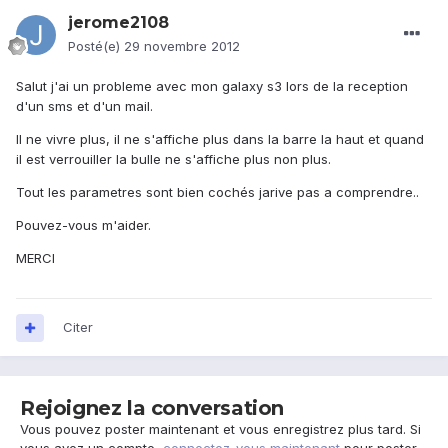
jerome2108
Posté(e)
29 novembre 2012
Salut j'ai un probleme avec mon galaxy s3 lors de la reception
d'un sms et d'un mail.
Il ne vivre plus, il ne s'affiche plus dans la barre la haut et quand
il est verrouiller la bulle ne s'affiche plus non plus.
Tout les parametres sont bien cochés jarive pas a comprendre..
Pouvez-vous m'aider.
MERCI
Citer
Rejoignez la conversation
Vous pouvez poster maintenant et vous enregistrez plus tard. Si