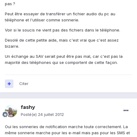
pas ?
Peut être essayer de transférer un fichier audio du pc au
téléphone et l'utiliser comme sonnerie.
Voir si le soucis ne vient pas des fichiers dans le téléphone.
Desolé de cette petite aide, mais c'est vrai que c'est assez
bizarre.
Un échange au SAV serait peut être pas mal, car c'est pas la
majorité des téléphones qui se comportent de cette façon.
Citer
fashy
Posté(e)
24 juillet 2012
Oui les sonneries de notification marche toute correctement. La
même sonnerie marche pour les e-mail mais pas pour les SMS et