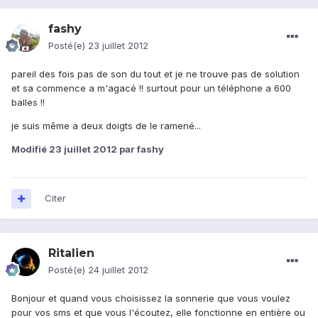
fashy
Posté(e)
23 juillet 2012
pareil des fois pas de son du tout et je ne trouve pas de solution
et sa commence a m'agacé !! surtout pour un téléphone a 600
balles !!
je suis même a deux doigts de le ramené...
Modifié
23 juillet 2012
par fashy
Citer
Ritalien
Posté(e)
24 juillet 2012
Bonjour et quand vous choisissez la sonnerie que vous voulez
pour vos sms et que vous l'écoutez, elle fonctionne en entière ou