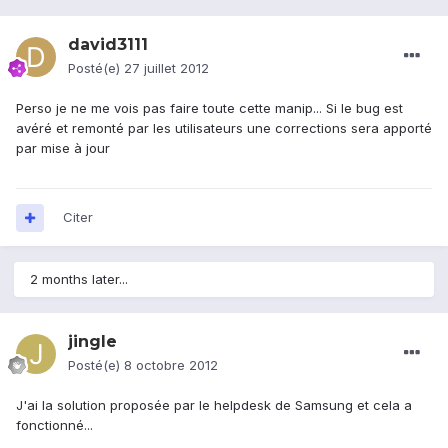
david3111
Posté(e)
27 juillet 2012
Perso je ne me vois pas faire toute cette manip... Si le bug est
avéré et remonté par les utilisateurs une corrections sera apporté
par mise à jour
Citer
2 months later...
jingle
Posté(e)
8 octobre 2012
J'ai la solution proposée par le helpdesk de Samsung et cela a
fonctionné...