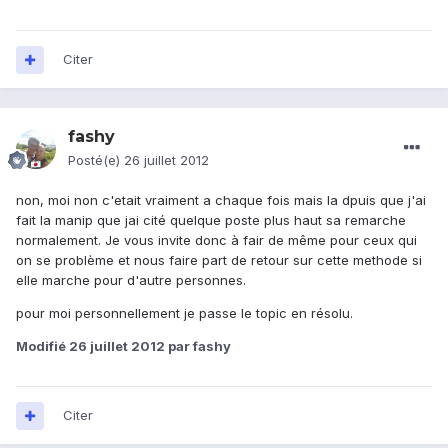
Citer
fashy
Posté(e)
26 juillet 2012
non, moi non c'etait vraiment a chaque fois mais la dpuis que j'ai
fait la manip que jai cité quelque poste plus haut sa remarche
normalement. Je vous invite donc à fair de même pour ceux qui
on se problème et nous faire part de retour sur cette methode si
elle marche pour d'autre personnes.
pour moi personnellement je passe le topic en résolu.
Modifié
26 juillet 2012
par fashy
Citer