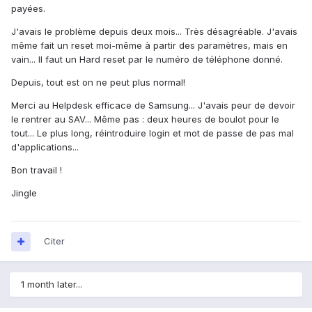
payées.
J'avais le problème depuis deux mois... Très désagréable. J'avais
même fait un reset moi-même à partir des paramètres, mais en
vain... Il faut un Hard reset par le numéro de téléphone donné.
Depuis, tout est on ne peut plus normal!
Merci au Helpdesk efficace de Samsung... J'avais peur de devoir
le rentrer au SAV... Même pas : deux heures de boulot pour le
tout... Le plus long, réintroduire login et mot de passe de pas mal
d'applications...
Bon travail !
Jingle
Citer
1 month later...