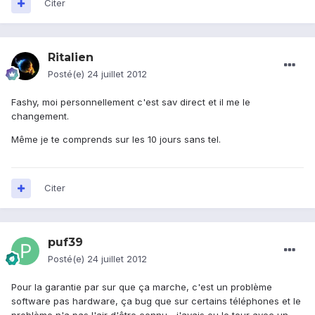
Citer
Ritalien
Posté(e)
24 juillet 2012
Fashy, moi personnellement c'est sav direct et il me le
changement.
Même je te comprends sur les 10 jours sans tel.
Citer
puf39
Posté(e)
24 juillet 2012
Pour la garantie par sur que ça marche, c'est un problème
software pas hardware, ça bug que sur certains téléphones et le