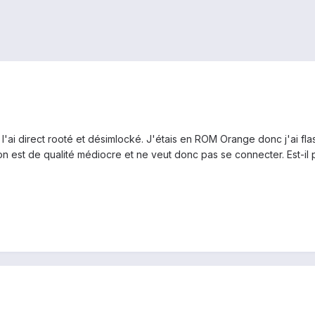
l'ai direct rooté et désimlocké. J'étais en ROM Orange donc j'ai fla
ion est de qualité médiocre et ne veut donc pas se connecter. Est-il 