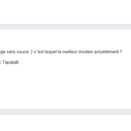
ge sans soucis :) c'est lequel le meilleur modem actuellement ?
 Tapatalk