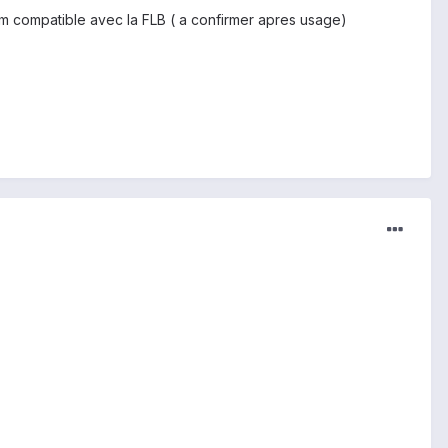
em compatible avec la FLB ( a confirmer apres usage)