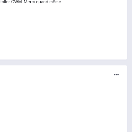
 installer CWM. Merci quand même.