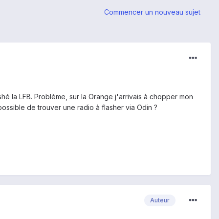
Commencer un nouveau sujet
shé la LFB. Problème, sur la Orange j'arrivais à chopper mon
possible de trouver une radio à flasher via Odin ?
Auteur