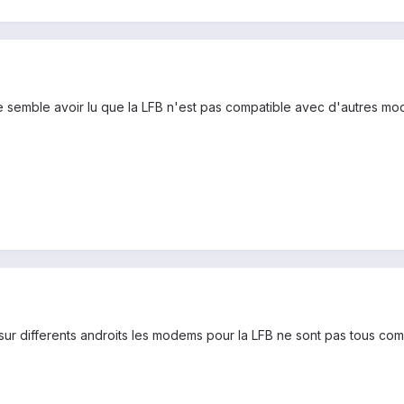
me semble avoir lu que la LFB n'est pas compatible avec d'autres m
sur differents androits les modems pour la LFB ne sont pas tous compa