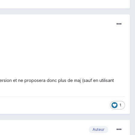
ersion et ne proposera donc plus de maj (sauf en utilisant
1
Auteur