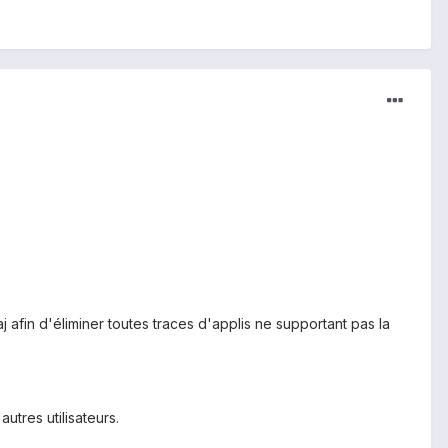
 afin d'éliminer toutes traces d'applis ne supportant pas la
utres utilisateurs.