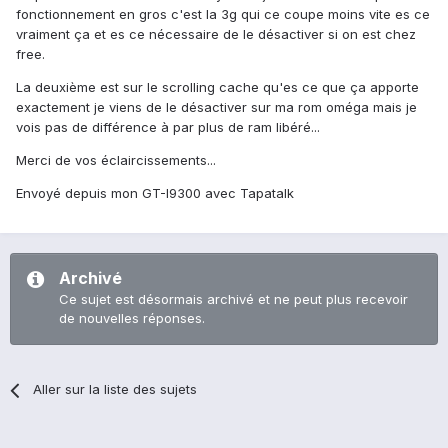
fonctionnement en gros c'est la 3g qui ce coupe moins vite es ce
vraiment ça et es ce nécessaire de le désactiver si on est chez
free.
La deuxième est sur le scrolling cache qu'es ce que ça apporte
exactement je viens de le désactiver sur ma rom oméga mais je
vois pas de différence à par plus de ram libéré...
Merci de vos éclaircissements...
Envoyé depuis mon GT-I9300 avec Tapatalk
Archivé
Ce sujet est désormais archivé et ne peut plus recevoir
de nouvelles réponses.
Aller sur la liste des sujets