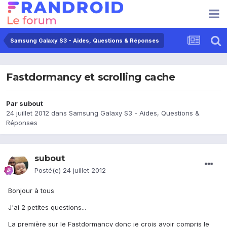
Samsung Galaxy S3 - Aides, Questions & Réponses
Fastdormancy et scrolling cache
Par
subout
24 juillet 2012
dans
Samsung Galaxy S3 - Aides, Questions &
Réponses
subout
Posté(e)
24 juillet 2012
Bonjour à tous
J'ai 2 petites questions...
La première sur le Fastdormancy donc je crois avoir compris le