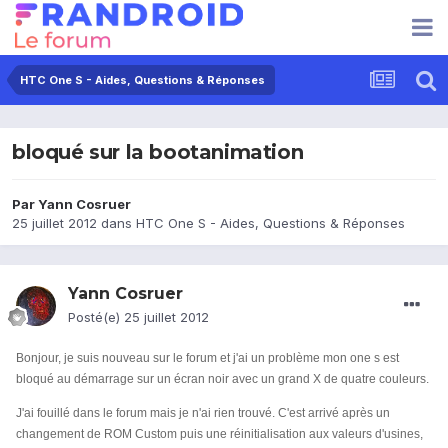
HTC One S - Aides, Questions & Réponses
bloqué sur la bootanimation
Par
Yann Cosruer
25 juillet 2012
dans
HTC One S - Aides, Questions & Réponses
Yann Cosruer
Posté(e)
25 juillet 2012
Bonjour, je suis nouveau sur le forum et j'ai un problème mon one s est
bloqué au démarrage sur un écran noir avec un grand X de quatre couleurs.
J'ai fouillé dans le forum mais je n'ai rien trouvé. C'est arrivé après un
changement de ROM Custom puis une réinitialisation aux valeurs d'usines,