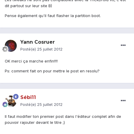
dit partout sur leur site B)
Pense également qu'il faut flasher la partition boot.
Yann Cosruer
Posté(e)
25 juillet 2012
OK merci ça marche enfin!!!!
Ps: comment fait on pour mettre le post en resolu?
Sébi11
Posté(e)
25 juillet 2012
Il faut modifier ton premier post dans l'éditeur complet afin de
pouvoir rajouter devant le titre ;)