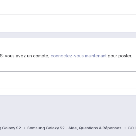
. Si vous avez un compte,
connectez-vous maintenant
pour poster.
 Galaxy S2
Samsung Galaxy S2 - Aide, Questions & Réponses
GO l