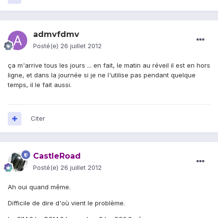
admvfdmv
Posté(e)
26 juillet 2012
ça m'arrive tous les jours ... en fait, le matin au réveil il est en hors
ligne, et dans la journée si je ne l'utilise pas pendant quelque
temps, il le fait aussi.
Citer
CastleRoad
Posté(e)
26 juillet 2012
Ah oui quand même.
Difficile de dire d'où vient le problème.