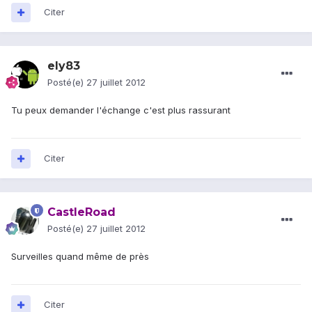
Citer
ely83
Posté(e)
27 juillet 2012
Tu peux demander l'échange c'est plus rassurant
Citer
CastleRoad
Posté(e)
27 juillet 2012
Surveilles quand même de près
Citer