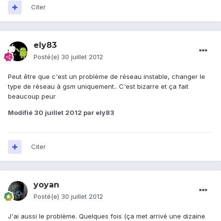
Citer
ely83
Posté(e)
30 juillet 2012
Peut être que c'est un problème de réseau instable, changer le
type de réseau à gsm uniquement.. C'est bizarre et ça fait
beaucoup peur
Modifié
30 juillet 2012
par ely83
Citer
yoyan
Posté(e)
30 juillet 2012
J'ai aussi le problème. Quelques fois (ça met arrivé une dizaine