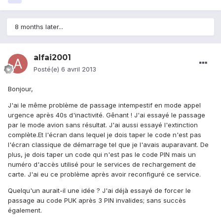
8 months later...
alfai2001
Posté(e)
6 avril 2013
Bonjour,
J'ai le même problème de passage intempestif en mode appel
urgence après 40s d'inactivité. Gênant ! J'ai essayé le passage
par le mode avion sans résultat. J'ai aussi essayé l'extinction
complète.Et l'écran dans lequel je dois taper le code n'est pas
l'écran classique de démarrage tel que je l'avais auparavant. De
plus, je dois taper un code qui n'est pas le code PIN mais un
numéro d'accès utilisé pour le services de rechargement de
carte. J'ai eu ce problème après avoir reconfiguré ce service.
Quelqu'un aurait-il une idée ? J'ai déjà essayé de forcer le
passage au code PUK après 3 PIN invalides; sans succès
également.