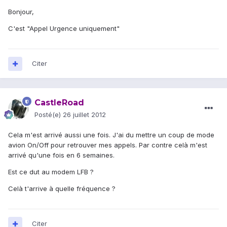
Bonjour,
C'est "Appel Urgence uniquement"
Citer
CastleRoad
Posté(e)
26 juillet 2012
Cela m'est arrivé aussi une fois. J'ai du mettre un coup de mode
avion On/Off pour retrouver mes appels. Par contre celà m'est
arrivé qu'une fois en 6 semaines.
Est ce dut au modem LFB ?
Celà t'arrive à quelle fréquence ?
Citer