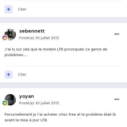
Citer
sebennett
Posté(e)
30 juillet 2012
J'ai lu sur xda que le modem LFB provoquais ce genre de
problèmes.....
Citer
yoyan
Posté(e)
30 juillet 2012
Personellement je l'ai acheter chez free et le problème était là
avant la mise à jour LFB.