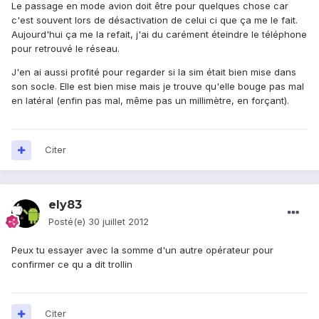
Le passage en mode avion doit être pour quelques chose car
c'est souvent lors de désactivation de celui ci que ça me le fait.
Aujourd'hui ça me la refait, j'ai du carément éteindre le téléphone
pour retrouvé le réseau.
J'en ai aussi profité pour regarder si la sim était bien mise dans
son socle. Elle est bien mise mais je trouve qu'elle bouge pas mal
en latéral (enfin pas mal, même pas un millimètre, en forçant).
Citer
ely83
Posté(e)
30 juillet 2012
Peux tu essayer avec la somme d'un autre opérateur pour
confirmer ce qu a dit trollin
Citer