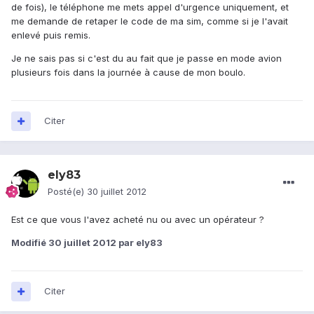
de fois), le téléphone me mets appel d'urgence uniquement, et
me demande de retaper le code de ma sim, comme si je l'avait
enlevé puis remis.
Je ne sais pas si c'est du au fait que je passe en mode avion
plusieurs fois dans la journée à cause de mon boulo.
Citer
ely83
Posté(e)
30 juillet 2012
Est ce que vous l'avez acheté nu ou avec un opérateur ?
Modifié
30 juillet 2012
par ely83
Citer