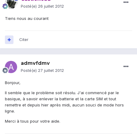
Posté(e)
26 juillet 2012
Tiens nous au courant
Citer
admvfdmv
Posté(e)
27 juillet 2012
Bonjour,
Il semble que le problème soit résolu. J'ai commencé par le
basique, à savoir enlever la batterie et la carte SIM et tout
remettre et depuis hier après midi, aucun souci de mode hors
ligne.
Merci à tous pour votre aide.