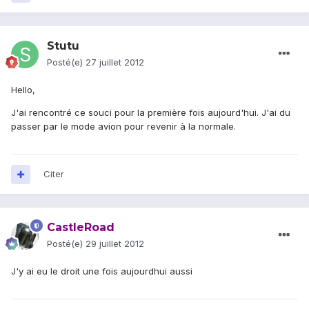
Stutu
Posté(e)
27 juillet 2012
Hello,
J'ai rencontré ce souci pour la première fois aujourd'hui. J'ai du
passer par le mode avion pour revenir à la normale.
Citer
CastleRoad
Posté(e)
29 juillet 2012
J'y ai eu le droit une fois aujourdhui aussi