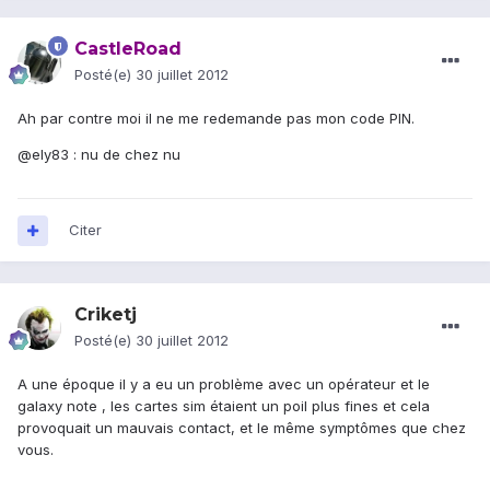
CastleRoad
Posté(e)
30 juillet 2012
Ah par contre moi il ne me redemande pas mon code PIN.
@ely83 : nu de chez nu
Citer
Criketj
Posté(e)
30 juillet 2012
A une époque il y a eu un problème avec un opérateur et le
galaxy note , les cartes sim étaient un poil plus fines et cela
provoquait un mauvais contact, et le même symptômes que chez
vous.