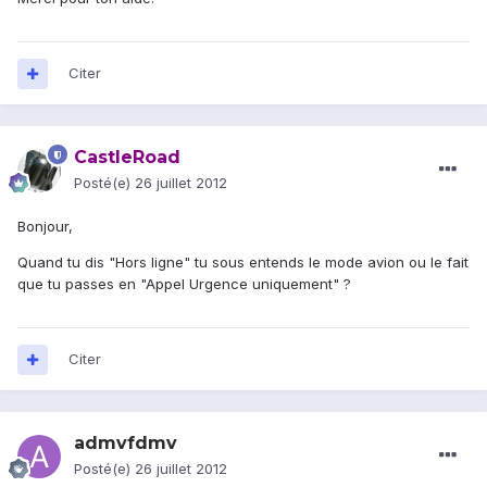
Citer
CastleRoad
Posté(e)
26 juillet 2012
Bonjour,
Quand tu dis "Hors ligne" tu sous entends le mode avion ou le fait
que tu passes en "Appel Urgence uniquement" ?
Citer
admvfdmv
Posté(e)
26 juillet 2012