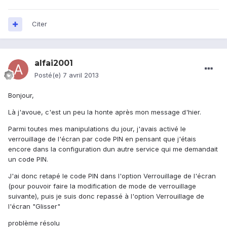
Citer
alfai2001
Posté(e)
7 avril 2013
Bonjour,
Là j'avoue, c'est un peu la honte après mon message d'hier.
Parmi toutes mes manipulations du jour, j'avais activé le
verrouillage de l'écran par code PIN en pensant que j'étais
encore dans la configuration dun autre service qui me demandait
un code PIN.
J'ai donc retapé le code PIN dans l'option Verrouillage de l'écran
(pour pouvoir faire la modification de mode de verrouillage
suivante), puis je suis donc repassé à l'option Verrouillage de
l'écran "Glisser"
problème résolu