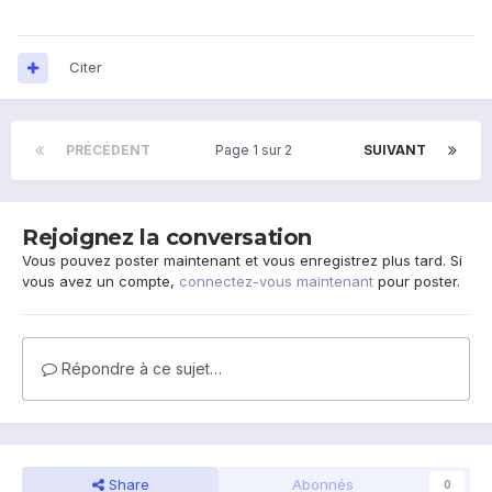
Citer
PRÉCÉDENT
Page 1 sur 2
SUIVANT
Rejoignez la conversation
Vous pouvez poster maintenant et vous enregistrez plus tard. Si
vous avez un compte,
connectez-vous maintenant
pour poster.
Répondre à ce sujet…
Share
Abonnés
0