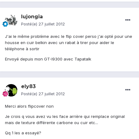
lujongia
Posté(e)
27 juillet 2012
J'ai le même problème avec le flip cover perso j'ai opté pour une
housse en cuir belkin avec un rabat à tirer pour aider le
téléphone à sortir
Envoyé depuis mon GT-I9300 avec Tapatalk
ely83
Posté(e)
27 juillet 2012
Merci alors flipcover non
Je crois q vous avez vu les face arrière qui remplace original
mais de texture différente carbone ou cuir etc...
Qq 1 les a essayé?