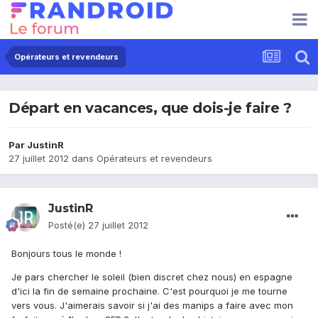
Opérateurs et revendeurs
Départ en vacances, que dois-je faire ?
Par
JustinR
27 juillet 2012
dans
Opérateurs et revendeurs
JustinR
Posté(e)
27 juillet 2012
Bonjours tous le monde !
Je pars chercher le soleil (bien discret chez nous) en espagne
d'ici la fin de semaine prochaine. C'est pourquoi je me tourne
vers vous. J'aimerais savoir si j'ai des manips a faire avec mon