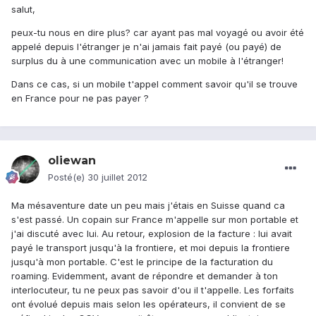
salut,
peux-tu nous en dire plus? car ayant pas mal voyagé ou avoir été
appelé depuis l'étranger je n'ai jamais fait payé (ou payé) de
surplus du à une communication avec un mobile à l'étranger!
Dans ce cas, si un mobile t'appel comment savoir qu'il se trouve
en France pour ne pas payer ?
oliewan
Posté(e)
30 juillet 2012
Ma mésaventure date un peu mais j'étais en Suisse quand ca
s'est passé. Un copain sur France m'appelle sur mon portable et
j'ai discuté avec lui. Au retour, explosion de la facture : lui avait
payé le transport jusqu'à la frontiere, et moi depuis la frontiere
jusqu'à mon portable. C'est le principe de la facturation du
roaming. Evidemment, avant de répondre et demander à ton
interlocuteur, tu ne peux pas savoir d'ou il t'appelle. Les forfaits
ont évolué depuis mais selon les opérateurs, il convient de se