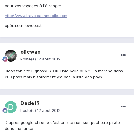
pour vos voyages à l'étranger
http://www.travelcashmobile.com
opérateur lowcoast
oliewan
Posté(e)
12 août 2012
Bidon ton site Bigboss36. Ou juste belle pub ? Ca marche dans
200 pays mais bizarrement y'a pas la liste des pays...
Dede17
Posté(e)
12 août 2012
D'après google chrome c'est un site non sur, peut être piraté
donc méfiance