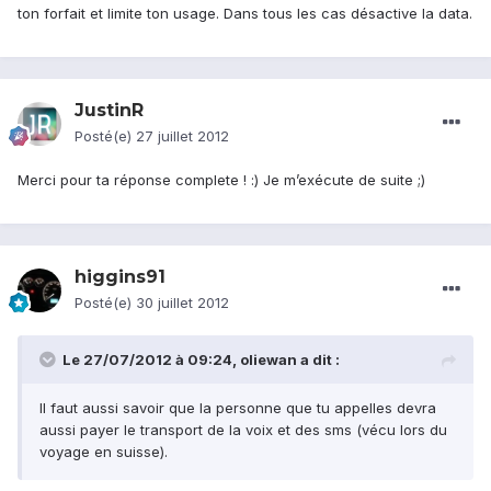
ton forfait et limite ton usage. Dans tous les cas désactive la data.
JustinR
Posté(e)
27 juillet 2012
Merci pour ta réponse complete ! :) Je m’exécute de suite ;)
higgins91
Posté(e)
30 juillet 2012
Le 27/07/2012 à 09:24, oliewan a dit :
Il faut aussi savoir que la personne que tu appelles devra
aussi payer le transport de la voix et des sms (vécu lors du
voyage en suisse).