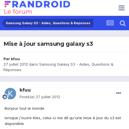
Samsung Galaxy S3 - Aides, Questions & Réponses
Mise à jour samsung galaxy s3
Par
kfuu
27 juillet 2012
dans
Samsung Galaxy S3 - Aides, Questions &
Réponses
kfuu
Posté(e)
27 juillet 2012
Bonjour tout le monde
lorsque j'ouvre Kies, celui-ci me dit qu'une mise à jour du s3 est
disponilble