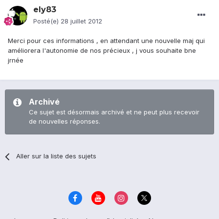
ely83
Posté(e)
28 juillet 2012
Merci pour ces informations , en attendant une nouvelle maj qui
améliorera l'autonomie de nos précieux , j vous souhaite bne
jrnée
Archivé
Ce sujet est désormais archivé et ne peut plus recevoir
de nouvelles réponses.
Aller sur la liste des sujets