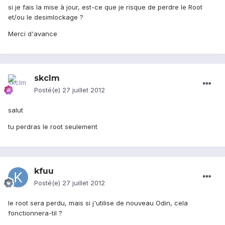
si je fais la mise à jour, est-ce que je risque de perdre le Root
et/ou le desimlockage ?
Merci d'avance
skclm
Posté(e)
27 juillet 2012
salut
tu perdras le root seulement
kfuu
Posté(e)
27 juillet 2012
le root sera perdu, mais si j'utilise de nouveau Odin, cela
fonctionnera-til ?