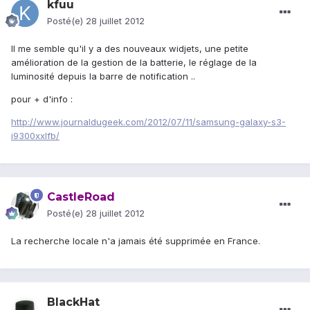
kfuu
Posté(e)
28 juillet 2012
Il me semble qu'il y a des nouveaux widjets, une petite
amélioration de la gestion de la batterie, le réglage de la
luminosité depuis la barre de notification ..
pour + d'info :
http://www.journaldugeek.com/2012/07/11/samsung-galaxy-s3-
i9300xxlfb/
CastleRoad
Posté(e)
28 juillet 2012
La recherche locale n'a jamais été supprimée en France.
BlackHat