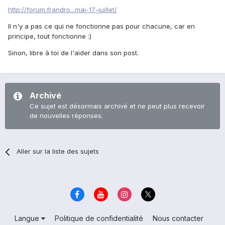
http://forum.frandro...maj-17-juillet/
Il n'y a pas ce qui ne fonctionne pas pour chacune, car en
principe, tout fonctionne :)
Sinon, libre à toi de l'aider dans son post.
Archivé
Ce sujet est désormais archivé et ne peut plus recevoir
de nouvelles réponses.
Aller sur la liste des sujets
Langue
Politique de confidentialité
Nous contacter