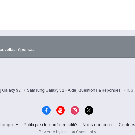
nouvelles réponses.
 Galaxy S2
Samsung Galaxy S2 - Aide, Questions & Réponses
ICS
Langue
Politique de confidentialité
Nous contacter
Cookie
Powered by Invision Community