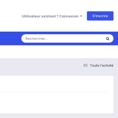
S’inscrire
Utilisateur existant ? Connexion
Toute l’activité