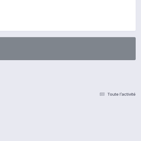
Toute l’activité
s