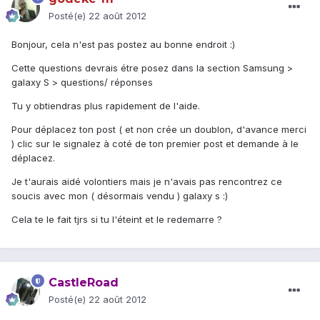
Posté(e)
22 août 2012
Bonjour, cela n'est pas postez au bonne endroit :)
Cette questions devrais étre posez dans la section Samsung >
galaxy S > questions/ réponses
Tu y obtiendras plus rapidement de l'aide.
Pour déplacez ton post ( et non crée un doublon, d'avance merci
) clic sur le signalez à coté de ton premier post et demande à le
déplacez.
Je t'aurais aidé volontiers mais je n'avais pas rencontrez ce
soucis avec mon ( désormais vendu ) galaxy s :)
Cela te le fait tjrs si tu l'éteint et le redemarre ?
CastleRoad
Posté(e)
22 août 2012