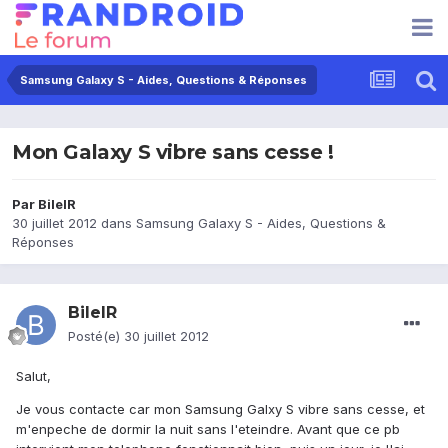
Samsung Galaxy S - Aides, Questions & Réponses
Mon Galaxy S vibre sans cesse !
Par
BilelR
30 juillet 2012
dans
Samsung Galaxy S - Aides, Questions &
Réponses
BilelR
Posté(e)
30 juillet 2012
Salut,
Je vous contacte car mon Samsung Galxy S vibre sans cesse, et
m'enpeche de dormir la nuit sans l'eteindre. Avant que ce pb