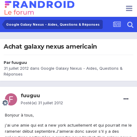
Google Galaxy Nexus - Aides, Questions & Réponses
Achat galaxy nexus americain
Par
fuuguu
31 juillet 2012
dans
Google Galaxy Nexus - Aides, Questions &
Réponses
fuuguu
Posté(e)
31 juillet 2012
Bonjour à tous,
j'ai une amie qui est a new york actuellement et qui pourrait me le
ramener début septembre.J'aimerai donc savoir s'il y a des