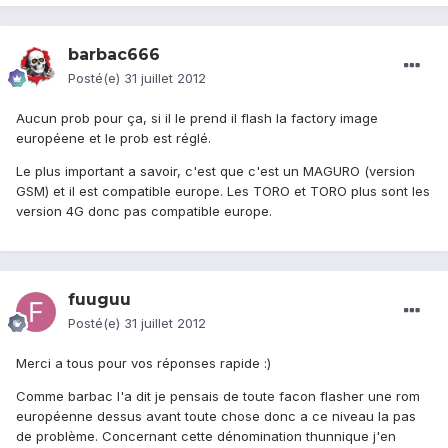
barbac666
Posté(e)
31 juillet 2012
Aucun prob pour ça, si il le prend il flash la factory image
européene et le prob est réglé.
Le plus important a savoir, c'est que c'est un MAGURO (version
GSM) et il est compatible europe. Les TORO et TORO plus sont les
version 4G donc pas compatible europe.
fuuguu
Posté(e)
31 juillet 2012
Merci a tous pour vos réponses rapide :)
Comme barbac l'a dit je pensais de toute facon flasher une rom
européenne dessus avant toute chose donc a ce niveau la pas
de problème. Concernant cette dénomination thunnique j'en