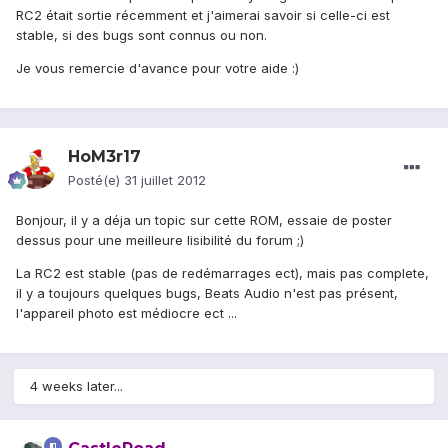
RC2 était sortie récemment et j'aimerai savoir si celle-ci est
stable, si des bugs sont connus ou non.
Je vous remercie d'avance pour votre aide :)
HoM3r17
Posté(e)
31 juillet 2012
Bonjour, il y a déja un topic sur cette ROM, essaie de poster
dessus pour une meilleure lisibilité du forum ;)
La RC2 est stable (pas de redémarrages ect), mais pas complete,
il y a toujours quelques bugs, Beats Audio n'est pas présent,
l'appareil photo est médiocre ect ...
4 weeks later...