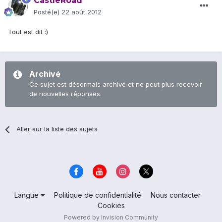
CastleRoad
Posté(e)
22 août 2012
Tout est dit :)
Archivé
Ce sujet est désormais archivé et ne peut plus recevoir
de nouvelles réponses.
Aller sur la liste des sujets
Langue
Politique de confidentialité
Nous contacter
Cookies
Powered by Invision Community