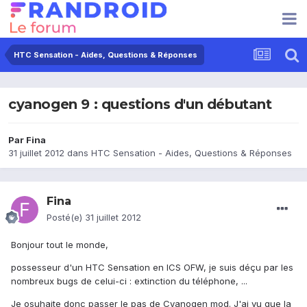
HTC Sensation - Aides, Questions & Réponses
cyanogen 9 : questions d'un débutant
Par
Fina
31 juillet 2012
dans
HTC Sensation - Aides, Questions & Réponses
Fina
Posté(e)
31 juillet 2012
Bonjour tout le monde,
possesseur d'un HTC Sensation en ICS OFW, je suis déçu par les
nombreux bugs de celui-ci : extinction du téléphone, ...
Je osuhaite donc passer le pas de Cyanogen mod. J'ai vu que la