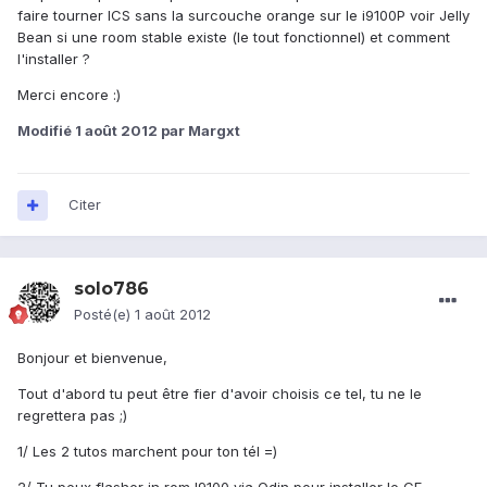
faire tourner ICS sans la surcouche orange sur le i9100P voir Jelly
Bean si une room stable existe (le tout fonctionnel) et comment
l'installer ?
Merci encore :)
Modifié
1 août 2012
par Margxt
Citer
solo786
Posté(e)
1 août 2012
Bonjour et bienvenue,
Tout d'abord tu peut être fier d'avoir choisis ce tel, tu ne le
regrettera pas ;)
1/ Les 2 tutos marchent pour ton tél =)