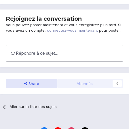
Rejoignez la conversation
Vous pouvez poster maintenant et vous enregistrez plus tard. Si
vous avez un compte,
connectez-vous maintenant
pour poster.
Répondre à ce sujet…
Share
Abonnés
0
Aller sur la liste des sujets