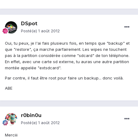
DSpot
Posté(e)
1 août 2012
Oui, tu peux, je l'ai fais plusieurs fois, en temps que "backup" et
que "restore", ça marche parfairement. Les wipes ne touchent
pas à la partition considérée comme "sdcard" de ton téléphone.
En effet, avec une carte sd externe, tu auras une autre partition
montée appelée "extsdcard".
Par contre, il faut être root pour faire un backup... donc voilà.
ABE
r0bin0u
Posté(e)
1 août 2012
Merciii