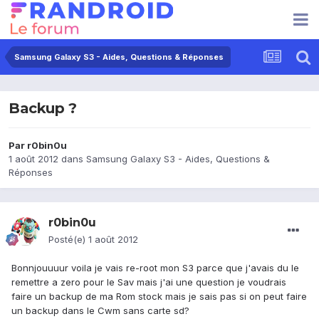
Samsung Galaxy S3 - Aides, Questions & Réponses
Backup ?
Par
r0bin0u
1 août 2012
dans
Samsung Galaxy S3 - Aides, Questions &
Réponses
r0bin0u
Posté(e)
1 août 2012
Bonnjouuuur voila je vais re-root mon S3 parce que j'avais du le
remettre a zero pour le Sav mais j'ai une question je voudrais
faire un backup de ma Rom stock mais je sais pas si on peut faire
un backup dans le Cwm sans carte sd?