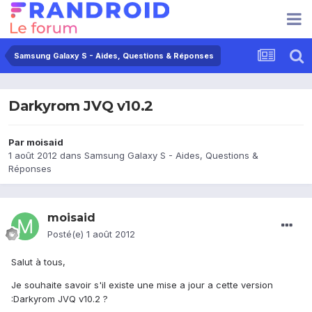
Samsung Galaxy S - Aides, Questions & Réponses
Darkyrom JVQ v10.2
Par
moisaid
1 août 2012
dans
Samsung Galaxy S - Aides, Questions &
Réponses
moisaid
Posté(e)
1 août 2012
Salut à tous,
Je souhaite savoir s'il existe une mise a jour a cette version
:Darkyrom JVQ v10.2 ?