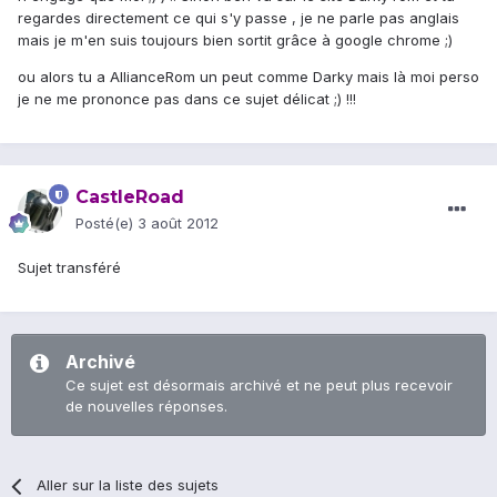
regardes directement ce qui s'y passe , je ne parle pas anglais
mais je m'en suis toujours bien sortit grâce à google chrome ;)
ou alors tu a AllianceRom un peut comme Darky mais là moi perso
je ne me prononce pas dans ce sujet délicat ;) !!!
CastleRoad
Posté(e)
3 août 2012
Sujet transféré
Archivé
Ce sujet est désormais archivé et ne peut plus recevoir
de nouvelles réponses.
Aller sur la liste des sujets