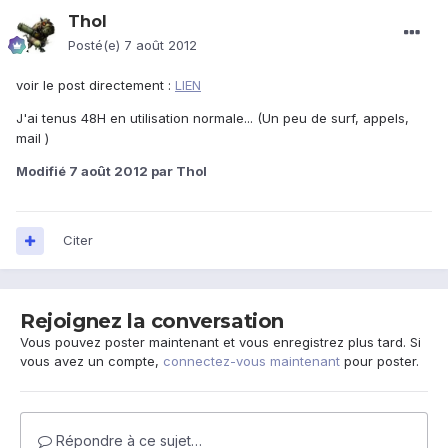
Thol
Posté(e)
7 août 2012
voir le post directement :
LIEN
J'ai tenus 48H en utilisation normale... (Un peu de surf, appels,
mail )
Modifié
7 août 2012
par Thol
Citer
Rejoignez la conversation
Vous pouvez poster maintenant et vous enregistrez plus tard. Si
vous avez un compte,
connectez-vous maintenant
pour poster.
Répondre à ce sujet…