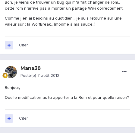
Bon, je viens de trouver un bug qui m'a fait changer de rom..
cette rom n'arrive pas à monter un partage WiFi correctement..
Comme j'en ai besoins au quotidien... je suis retourné sur une
valeur sûr : la WolfBreak...(modifié à ma sauce..)
Citer
Mana38
Posté(e)
7 août 2012
Bonjour,
Quelle modification as tu apporter a la Rom et pour quelle raison?
Citer