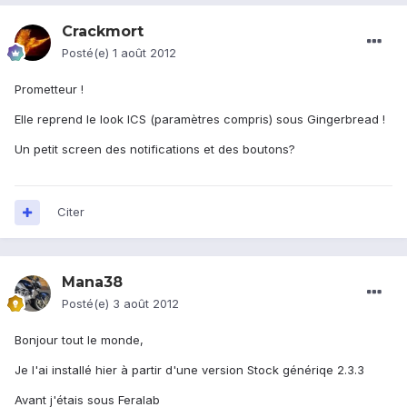
Crackmort
Posté(e)
1 août 2012
Prometteur !
Elle reprend le look ICS (paramètres compris) sous Gingerbread !
Un petit screen des notifications et des boutons?
Citer
Mana38
Posté(e)
3 août 2012
Bonjour tout le monde,
Je l'ai installé hier à partir d'une version Stock génériqe 2.3.3
Avant j'étais sous Feralab