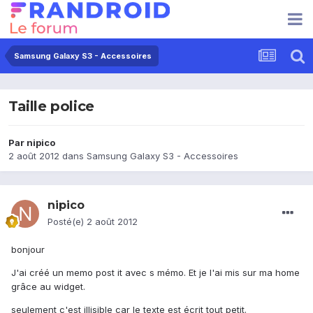
Samsung Galaxy S3 - Accessoires
Taille police
Par
nipico
2 août 2012
dans
Samsung Galaxy S3 - Accessoires
nipico
Posté(e)
2 août 2012
bonjour
J'ai créé un memo post it avec s mémo. Et je l'ai mis sur ma home
grâce au widget.
seulement c'est illisible car le texte est écrit tout petit.