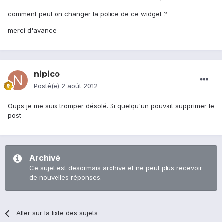
comment peut on changer la police de ce widget ?
merci d'avance
nipico
Posté(e)
2 août 2012
Oups je me suis tromper désolé. Si quelqu'un pouvait supprimer le
post
Archivé
Ce sujet est désormais archivé et ne peut plus recevoir
de nouvelles réponses.
Aller sur la liste des sujets