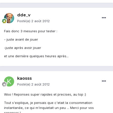
dde_v
Posté(e)
2 août 2012
Fais donc 3 mesures pour tester :
- juste avant de jouer
-juste après avoir jouer
et une dernière quelques heures après...
kaosss
Posté(e)
2 août 2012
Woo ! Reponses super rapides et precises, au top :)
Tout s'explique, je pensais que c'etait la consommation
instantanée, ce qui m'inquietait un peu ... Merci pour vos
reponses !