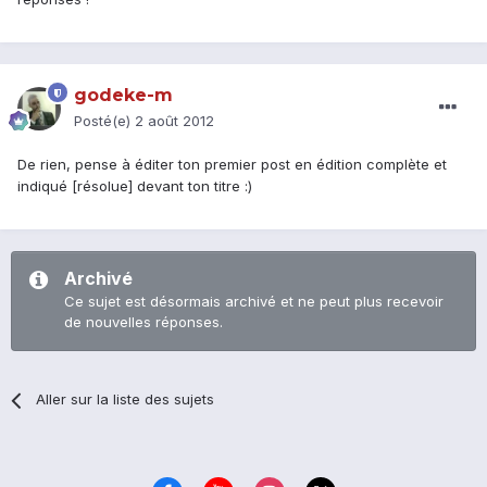
godeke-m
Posté(e)
2 août 2012
De rien, pense à éditer ton premier post en édition complète et
indiqué [résolue] devant ton titre :)
Archivé
Ce sujet est désormais archivé et ne peut plus recevoir
de nouvelles réponses.
Aller sur la liste des sujets