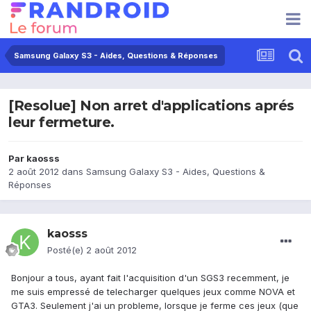
Samsung Galaxy S3 - Aides, Questions & Réponses
[Resolue] Non arret d'applications aprés
leur fermeture.
Par
kaosss
2 août 2012
dans
Samsung Galaxy S3 - Aides, Questions &
Réponses
kaosss
Posté(e)
2 août 2012
Bonjour a tous, ayant fait l'acquisition d'un SGS3 recemment, je
me suis empressé de telecharger quelques jeux comme NOVA et
GTA3. Seulement j'ai un probleme, lorsque je ferme ces jeux (que