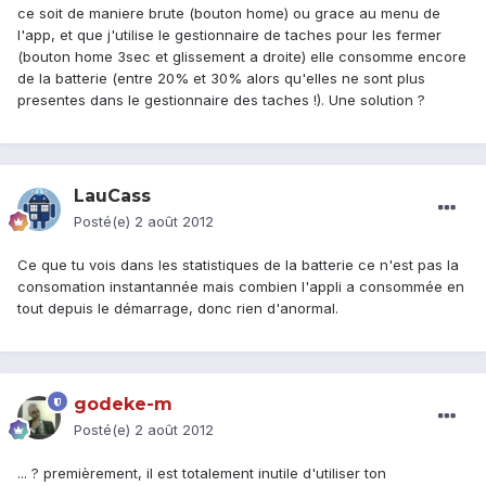
ce soit de maniere brute (bouton home) ou grace au menu de
l'app, et que j'utilise le gestionnaire de taches pour les fermer
(bouton home 3sec et glissement a droite) elle consomme encore
de la batterie (entre 20% et 30% alors qu'elles ne sont plus
presentes dans le gestionnaire des taches !). Une solution ?
LauCass
Posté(e)
2 août 2012
Ce que tu vois dans les statistiques de la batterie ce n'est pas la
consomation instantannée mais combien l'appli a consommée en
tout depuis le démarrage, donc rien d'anormal.
godeke-m
Posté(e)
2 août 2012
... ? premièrement, il est totalement inutile d'utiliser ton