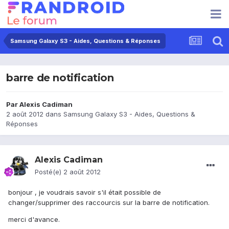
Samsung Galaxy S3 - Aides, Questions & Réponses
barre de notification
Par
Alexis Cadiman
2 août 2012
dans
Samsung Galaxy S3 - Aides, Questions &
Réponses
Alexis Cadiman
Posté(e)
2 août 2012
bonjour , je voudrais savoir s'il était possible de
changer/supprimer des raccourcis sur la barre de notification.
merci d'avance.