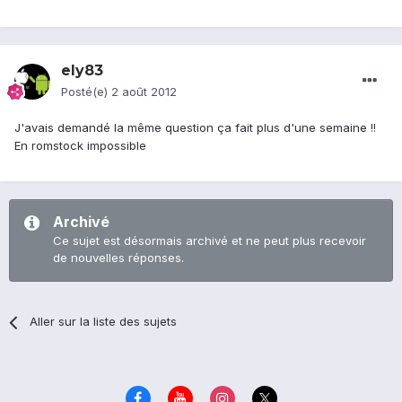
ely83
Posté(e)
2 août 2012
J'avais demandé la même question ça fait plus d'une semaine !!
En romstock impossible
Archivé
Ce sujet est désormais archivé et ne peut plus recevoir
de nouvelles réponses.
Aller sur la liste des sujets