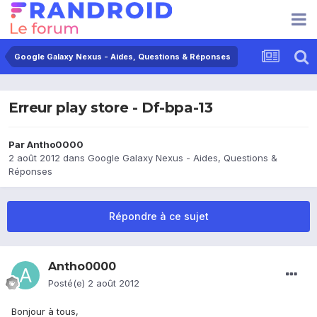
Google Galaxy Nexus - Aides, Questions & Réponses
Erreur play store - Df-bpa-13
Par
Antho0000
2 août 2012
dans
Google Galaxy Nexus - Aides, Questions &
Réponses
Répondre à ce sujet
Antho0000
Posté(e)
2 août 2012
Bonjour à tous,