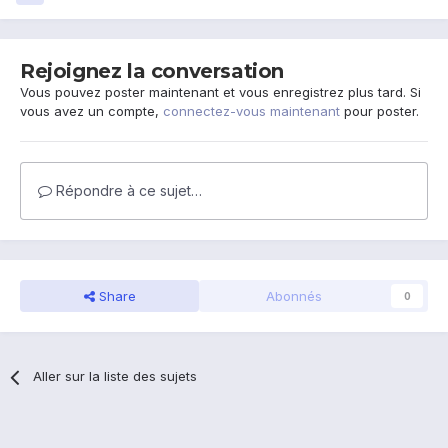
Rejoignez la conversation
Vous pouvez poster maintenant et vous enregistrez plus tard. Si
vous avez un compte,
connectez-vous maintenant
pour poster.
Répondre à ce sujet…
Share
Abonnés
0
Aller sur la liste des sujets