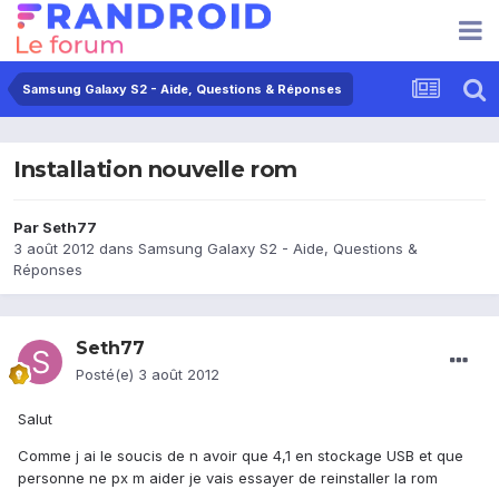
Samsung Galaxy S2 - Aide, Questions & Réponses
Installation nouvelle rom
Par
Seth77
3 août 2012
dans
Samsung Galaxy S2 - Aide, Questions &
Réponses
Seth77
Posté(e)
3 août 2012
Salut
Comme j ai le soucis de n avoir que 4,1 en stockage USB et que
personne ne px m aider je vais essayer de reinstaller la rom